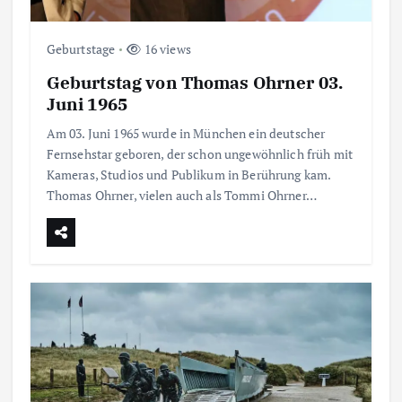
Geburtstage
16 views
Geburtstag von Thomas Ohrner 03.
Juni 1965
Am 03. Juni 1965 wurde in München ein deutscher
Fernsehstar geboren, der schon ungewöhnlich früh mit
Kameras, Studios und Publikum in Berührung kam.
Thomas Ohrner, vielen auch als Tommi Ohrner…