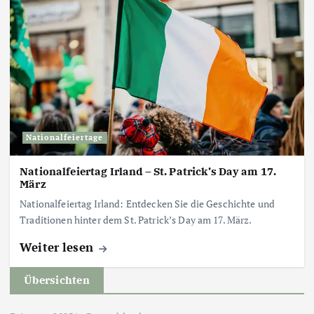
Nationalfeiertage
Nationalfeiertag Irland – St. Patrick’s Day am 17.
März
Nationalfeiertag Irland: Entdecken Sie die Geschichte und
Traditionen hinter dem St. Patrick’s Day am 17. März.
Weiter lesen
Übersichten