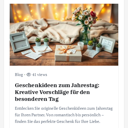
Blog
41 views
Geschenkideen zum Jahrestag:
Kreative Vorschläge für den
besonderen Tag
Entdecken Sie originelle Geschenkideen zum Jahrestag
für Ihren Partner. Von romantisch bis persönlich –
finden Sie das perfekte Geschenk für Ihre Liebe.