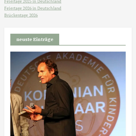
Feiertage 2025 in Deutschland
Feiertage 2026 in Deutschland
Brückentage 2026
neuste Einträge