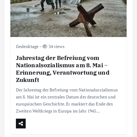
Gedenktage
34 views
Jahrestag der Befreiung vom
Nationalsozialismus am 8. Mai –
Erinnerung, Verantwortung und
Zukunft
Der Jahrestag der Befreiung vom Nationalsozialismus
am 8. Mai ist ein zentrales Datum der deutschen und
europäischen Geschichte. Er markiert das Ende des
Zweiten Weltkriegs in Europa im Jahr 1945…