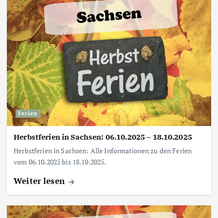
Ferien
Herbstferien in Sachsen: 06.10.2025 – 18.10.2025
Herbstferien in Sachsen: Alle Informationen zu den Ferien
vom 06.10.2025 bis 18.10.2025.
Weiter lesen