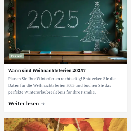
Ferien
Wann sind Weihnachtsferien 2025?
Planen Sie Ihre Winterferien rechtzeitig! Entdecken Sie die
Daten für die Weihnachtsferien 2025 und buchen Sie das
perfekte Winterurlaubserlebnis für Ihre Familie.
Weiter lesen