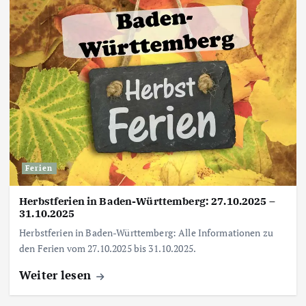
Ferien
Herbstferien in Baden-Württemberg: 27.10.2025 –
31.10.2025
Herbstferien in Baden-Württemberg: Alle Informationen zu
den Ferien vom 27.10.2025 bis 31.10.2025.
Weiter lesen