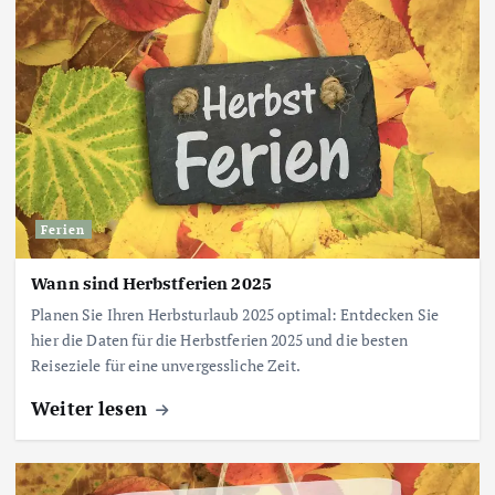
Ferien
Wann sind Herbstferien 2025
Planen Sie Ihren Herbsturlaub 2025 optimal: Entdecken Sie
hier die Daten für die Herbstferien 2025 und die besten
Reiseziele für eine unvergessliche Zeit.
Weiter lesen