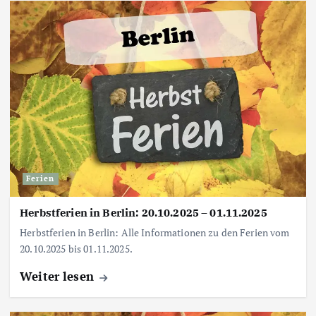
Ferien
Herbstferien in Berlin: 20.10.2025 – 01.11.2025
Herbstferien in Berlin: Alle Informationen zu den Ferien vom
20.10.2025 bis 01.11.2025.
Weiter lesen