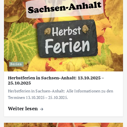
Ferien
Herbstferien in Sachsen-Anhalt: 13.10.2025 –
25.10.2025
Herbstferien in Sachsen-Anhalt: Alle Informationen zu den
Terminen 13.10.2025 – 25.10.2025.
Weiter lesen