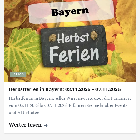
Ferien
Herbstferien in Bayern: 03.11.2025 – 07.11.2025
Herbstferien in Bayern: Alles Wissenswerte über die Ferienzeit
vom 03.11.2025 bis 07.11.2025. Erfahren Sie mehr über Events
und Aktivitäten.
Weiter lesen