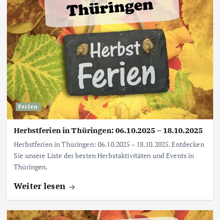
Ferien
Herbstferien in Thüringen: 06.10.2025 – 18.10.2025
Herbstferien in Thüringen: 06.10.2025 – 18.10.2025. Entdecken
Sie unsere Liste der besten Herbstaktivitäten und Events in
Thüringen.
Weiter lesen