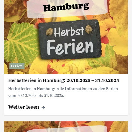
Ferien
Herbstferien in Hamburg: 20.10.2025 – 31.10.2025
Herbstferien in Hamburg: Alle Informationen zu den Ferien
vom 20.10.2025 bis 31.10.2025.
Weiter lesen