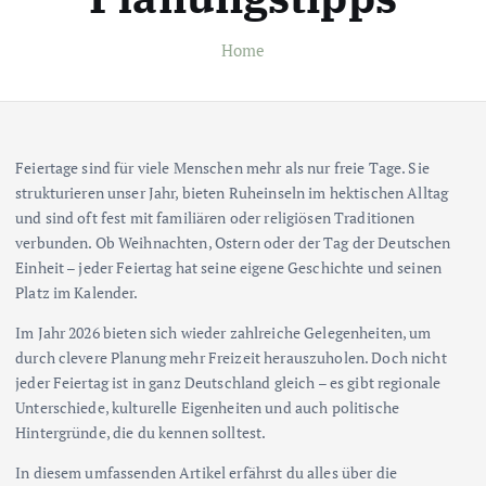
Home
Feiertage sind für viele Menschen mehr als nur freie Tage. Sie
strukturieren unser Jahr, bieten Ruheinseln im hektischen Alltag
und sind oft fest mit familiären oder religiösen Traditionen
verbunden. Ob Weihnachten, Ostern oder der Tag der Deutschen
Einheit – jeder Feiertag hat seine eigene Geschichte und seinen
Platz im Kalender.
Im Jahr 2026 bieten sich wieder zahlreiche Gelegenheiten, um
durch clevere Planung mehr Freizeit herauszuholen. Doch nicht
jeder Feiertag ist in ganz Deutschland gleich – es gibt regionale
Unterschiede, kulturelle Eigenheiten und auch politische
Hintergründe, die du kennen solltest.
In diesem umfassenden Artikel erfährst du alles über die