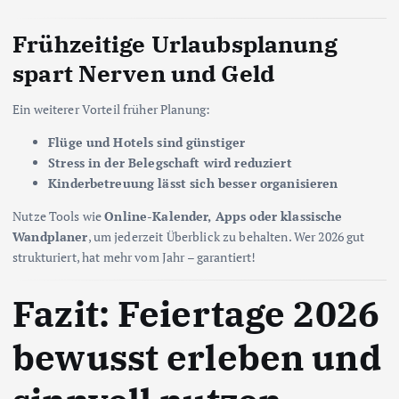
Frühzeitige Urlaubsplanung
spart Nerven und Geld
Ein weiterer Vorteil früher Planung:
Flüge und Hotels sind günstiger
Stress in der Belegschaft wird reduziert
Kinderbetreuung lässt sich besser organisieren
Nutze Tools wie
Online-Kalender, Apps oder klassische
Wandplaner
, um jederzeit Überblick zu behalten. Wer 2026 gut
strukturiert, hat mehr vom Jahr – garantiert!
Fazit: Feiertage 2026
bewusst erleben und