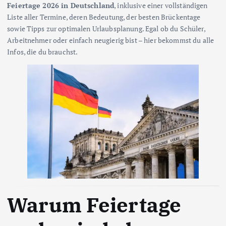
Feiertage 2026 in Deutschland
, inklusive einer vollständigen
Liste aller Termine, deren Bedeutung, der besten Brückentage
sowie Tipps zur optimalen Urlaubsplanung. Egal ob du Schüler,
Arbeitnehmer oder einfach neugierig bist – hier bekommst du alle
Infos, die du brauchst.
Warum Feiertage