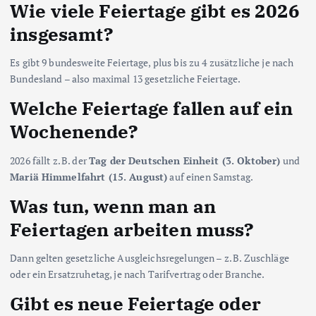
Wie viele Feiertage gibt es 2026
insgesamt?
Es gibt 9 bundesweite Feiertage, plus bis zu 4 zusätzliche je nach
Bundesland – also maximal 13 gesetzliche Feiertage.
Welche Feiertage fallen auf ein
Wochenende?
2026 fällt z. B. der
Tag der Deutschen Einheit (3. Oktober)
und
Mariä Himmelfahrt (15. August)
auf einen Samstag.
Was tun, wenn man an
Feiertagen arbeiten muss?
Dann gelten gesetzliche Ausgleichsregelungen – z. B. Zuschläge
oder ein Ersatzruhetag, je nach Tarifvertrag oder Branche.
Gibt es neue Feiertage oder