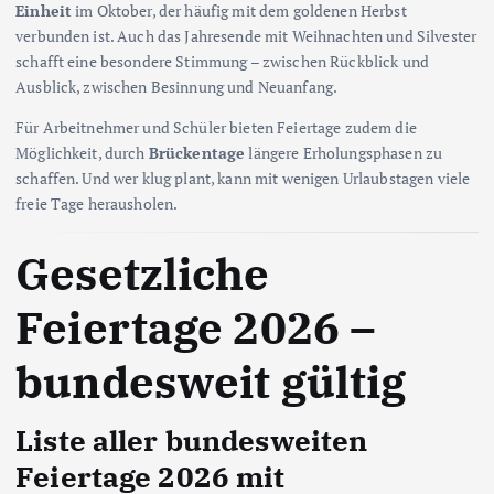
Einheit
im Oktober, der häufig mit dem goldenen Herbst
verbunden ist. Auch das Jahresende mit Weihnachten und Silvester
schafft eine besondere Stimmung – zwischen Rückblick und
Ausblick, zwischen Besinnung und Neuanfang.
Für Arbeitnehmer und Schüler bieten Feiertage zudem die
Möglichkeit, durch
Brückentage
längere Erholungsphasen zu
schaffen. Und wer klug plant, kann mit wenigen Urlaubstagen viele
freie Tage herausholen.
Gesetzliche
Feiertage 2026 –
bundesweit gültig
Liste aller bundesweiten
Feiertage 2026 mit