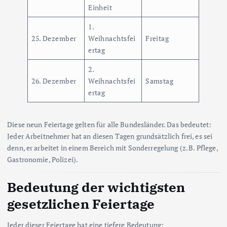
Einheit
1.
25. Dezember
Weihnachtsfei
Freitag
ertag
2.
26. Dezember
Weihnachtsfei
Samstag
ertag
Diese neun Feiertage gelten für alle Bundesländer. Das bedeutet:
Jeder Arbeitnehmer hat an diesen Tagen grundsätzlich frei, es sei
denn, er arbeitet in einem Bereich mit Sonderregelung (z. B. Pflege,
Gastronomie, Polizei).
Bedeutung der wichtigsten
gesetzlichen Feiertage
Jeder dieser Feiertage hat eine tiefere Bedeutung: