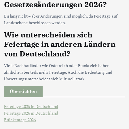
Gesetzesänderungen 2026?
Bislang nicht – aber Änderungen sind möglich, da Feiertage auf
Landesebene beschlossen werden.
Wie unterscheiden sich
Feiertage in anderen Ländern
von Deutschland?
Viele Nachbarländer wie Österreich oder Frankreich haben
ähnliche, aber teils mehr Feiertage. Auch die Bedeutung und
Umsetzung unterscheidet sich kulturell stark.
Übersichten
Feiertage 2025 in Deutschland
Feiertage 2026 in Deutschland
Brückentage 2026