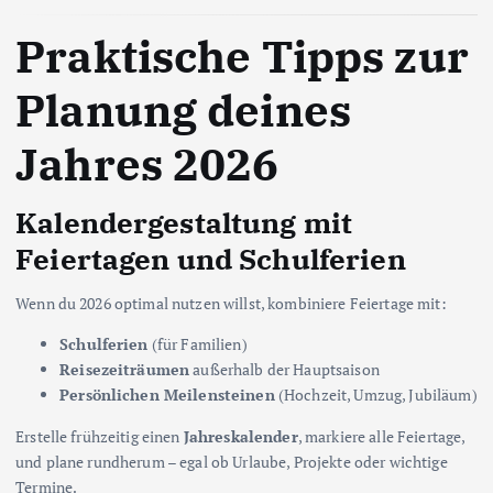
Praktische Tipps zur
Planung deines
Jahres 2026
Kalendergestaltung mit
Feiertagen und Schulferien
Wenn du 2026 optimal nutzen willst, kombiniere Feiertage mit:
Schulferien
(für Familien)
Reisezeiträumen
außerhalb der Hauptsaison
Persönlichen Meilensteinen
(Hochzeit, Umzug, Jubiläum)
Erstelle frühzeitig einen
Jahreskalender
, markiere alle Feiertage,
und plane rundherum – egal ob Urlaube, Projekte oder wichtige
Termine.