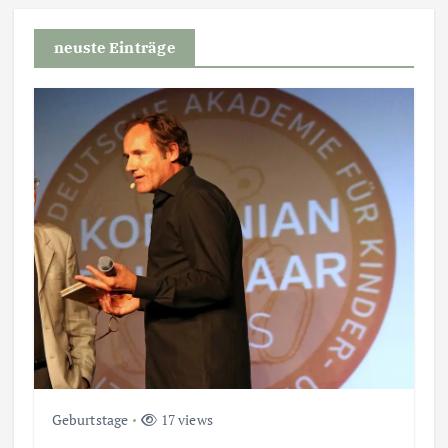
neuste Einträge
Geburtstage
17 views