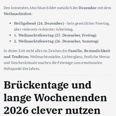
Den krönenden Abschluss bildet natürlich der
Dezember
mit dem
Weihnachtsfest
:
Heiligabend (24. Dezember)
– kein gesetzlicher Feiertag,
aber vielerorts verkürzter Arbeitstag.
1. Weihnachtsfeiertag (25. Dezember, Freitag)
2. Weihnachtsfeiertag (26. Dezember, Samstag)
In dieser Zeit steht alles im Zeichen der
Familie, Besinnlichkeit
und Tradition
. Weihnachtsmärkte, Lichterglanz, festliche Menüs
und Geschenkrituale machen die Feiertage zum emotionalen
Höhepunkt des Jahres.
Brückentage und
lange Wochenenden
2026 clever nutzen