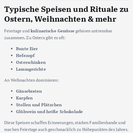
Typische Speisen und Rituale zu
Ostern, Weihnachten & mehr
Feiertage und
kulinarische Genüsse
gehören untrennbar
zusammen. Zu Ostern gibt es oft:
Bunte Eier
Hefezopf
Osterschinken
Lammgerichte
An Weihnachten dominieren:
Gänsebraten
Karpfen
Stollen und Plätzchen
Glühwein und heiße Schokolade
Diese Speisen schaffen Erinnerungen, stärken Familienbande und
machen Feiertage auch geschmacklich zu Höhepunkten des Jahres.