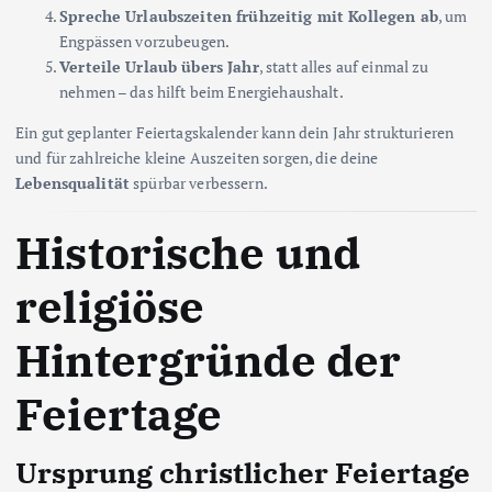
Spreche Urlaubszeiten frühzeitig mit Kollegen ab
, um
Engpässen vorzubeugen.
Verteile Urlaub übers Jahr
, statt alles auf einmal zu
nehmen – das hilft beim Energiehaushalt.
Ein gut geplanter Feiertagskalender kann dein Jahr strukturieren
und für zahlreiche kleine Auszeiten sorgen, die deine
Lebensqualität
spürbar verbessern.
Historische und
religiöse
Hintergründe der
Feiertage
Ursprung christlicher Feiertage