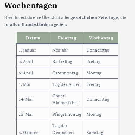
Wochentagen
Hier findest du eine Übersicht aller
gesetzlichen Feiertage
, die
in allen Bundesländern
gelten:
Datum
Feiertag
Wochentag
1. Januar
Neujahr
Donnerstag
3. April
Karfreitag
Freitag
6. April
Ostermontag
Montag
1. Mai
Tag der Arbeit
Freitag
Christi
14. Mai
Donnerstag
Himmelfahrt
25. Mai
Pfingstmontag
Montag
Tag der
3. Oktober
Deutschen
Samstag