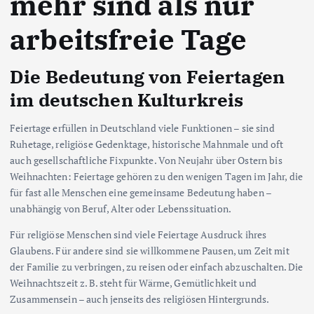
mehr sind als nur
arbeitsfreie Tage
Die Bedeutung von Feiertagen
im deutschen Kulturkreis
Feiertage erfüllen in Deutschland viele Funktionen – sie sind
Ruhetage, religiöse Gedenktage, historische Mahnmale und oft
auch gesellschaftliche Fixpunkte. Von Neujahr über Ostern bis
Weihnachten: Feiertage gehören zu den wenigen Tagen im Jahr, die
für fast alle Menschen eine gemeinsame Bedeutung haben –
unabhängig von Beruf, Alter oder Lebenssituation.
Für religiöse Menschen sind viele Feiertage Ausdruck ihres
Glaubens. Für andere sind sie willkommene Pausen, um Zeit mit
der Familie zu verbringen, zu reisen oder einfach abzuschalten. Die
Weihnachtszeit z. B. steht für Wärme, Gemütlichkeit und
Zusammensein – auch jenseits des religiösen Hintergrunds.