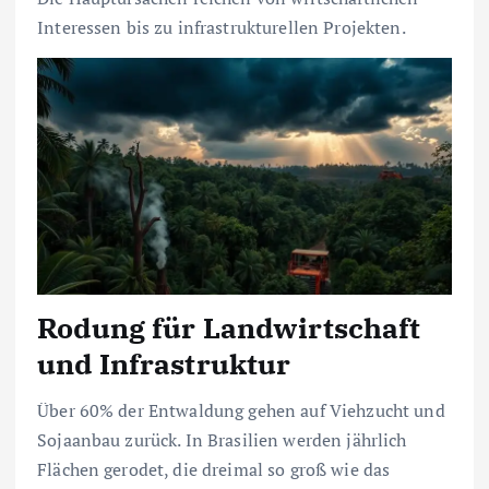
Interessen bis zu infrastrukturellen Projekten.
Rodung für Landwirtschaft
und Infrastruktur
Über 60% der Entwaldung gehen auf Viehzucht und
Sojaanbau zurück. In Brasilien werden jährlich
Flächen gerodet, die dreimal so groß wie das