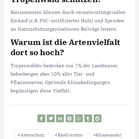
Konsumenten können durch verantwortungsvollen
Einkauf (z.B. FSC-zertifiziertes Holz) und Spenden
an Naturschutzorganisationen Beiträge leisten.
Warum ist die Artenvielfalt
dort so hoch?
Tropenwälder bedecken nur 7% der Landmasse,
beherbergen aber 50% aller Tier- und
Pflanzenarten. Optimale Klimabedingungen
begünstigen diese Vielfalt.
Artenschutz
Biodiversität
Klimawandel