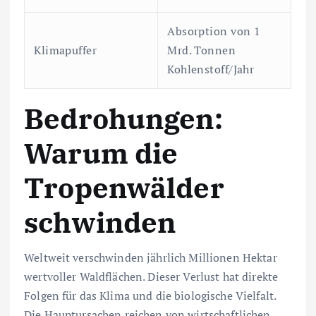
Absorption von 1
Klimapuffer
Mrd. Tonnen
Kohlenstoff/Jahr
Bedrohungen:
Warum die
Tropenwälder
schwinden
Weltweit verschwinden jährlich Millionen Hektar
wertvoller Waldflächen. Dieser Verlust hat direkte
Folgen für das Klima und die biologische Vielfalt.
Die Hauptursachen reichen von wirtschaftlichen