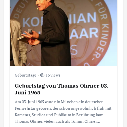
Geburtstage
16 views
Geburtstag von Thomas Ohrner 03.
Juni 1965
Am 03. Juni 1965 wurde in München ein deutscher
Fernsehstar geboren, der schon ungewöhnlich früh mit
Kameras, Studios und Publikum in Berührung kam.
Thomas Ohrner, vielen auch als Tommi Ohrner…