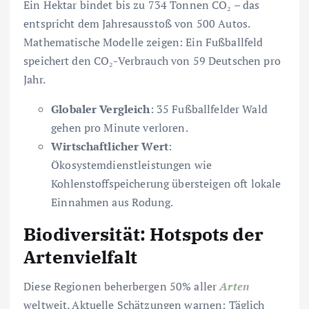
Ein Hektar bindet bis zu 734 Tonnen CO₂ – das
entspricht dem Jahresausstoß von 500 Autos.
Mathematische Modelle zeigen: Ein Fußballfeld
speichert den CO₂-Verbrauch von 59 Deutschen pro
Jahr.
Globaler Vergleich
: 35 Fußballfelder Wald
gehen pro Minute verloren.
Wirtschaftlicher Wert
:
Ökosystemdienstleistungen wie
Kohlenstoffspeicherung übersteigen oft lokale
Einnahmen aus Rodung.
Biodiversität: Hotspots der
Artenvielfalt
Diese Regionen beherbergen 50% aller
Arten
weltweit. Aktuelle Schätzungen warnen: Täglich