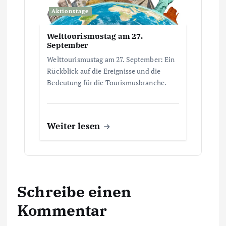
Aktionstage
Welttourismustag am 27.
September
Welttourismustag am 27. September: Ein
Rückblick auf die Ereignisse und die
Bedeutung für die Tourismusbranche.
Weiter lesen
Schreibe einen
Kommentar