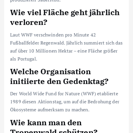
Wie viel Fläche geht jährlich
verloren?
Laut WWF verschwinden pro Minute 42
Fußballfelder Regenwald. Jährlich summiert sich das
auf über 10 Millionen Hektar – eine Fläche größer
als Portugal.
Welche Organisation
initiierte den Gedenktag?
Der World Wide Fund for Nature (WWF) etablierte
1989 diesen Aktionstag, um auf die Bedrohung der
Ökosysteme aufmerksam zu machen.
Wie kann man den
Tropenwald schützen?