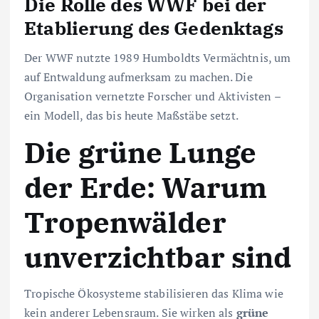
Die Rolle des WWF bei der
Etablierung des Gedenktags
Der WWF nutzte 1989 Humboldts Vermächtnis, um
auf Entwaldung aufmerksam zu machen. Die
Organisation vernetzte Forscher und Aktivisten –
ein Modell, das bis heute Maßstäbe setzt.
Die grüne Lunge
der Erde: Warum
Tropenwälder
unverzichtbar sind
Tropische Ökosysteme stabilisieren das Klima wie
kein anderer Lebensraum. Sie wirken als
grüne