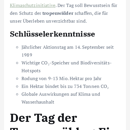
Klimaschutzinitiative
. Der Tag soll Bewusstsein für
den Schutz der
tropenwälder
schaffen, die für
unser Überleben unverzichtbar sind.
Schlüsselerkenntnisse
Jährlicher Aktionstag am 14. September seit
1989
Wichtige CO₂-Speicher und Biodiversitäts-
Hotspots
Rodung von 9-13 Mio. Hektar pro Jahr
Ein Hektar bindet bis zu 734 Tonnen CO₂
Globale Auswirkungen auf Klima und
Wasserhaushalt
Der Tag der