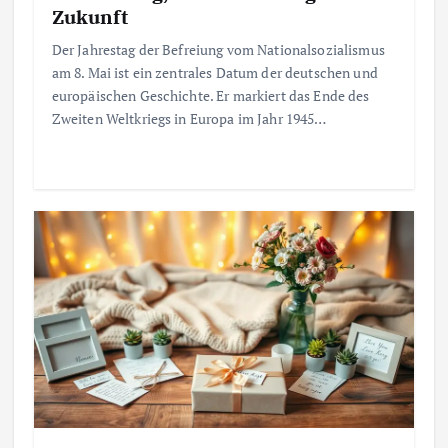
Zukunft
Der Jahrestag der Befreiung vom Nationalsozialismus
am 8. Mai ist ein zentrales Datum der deutschen und
europäischen Geschichte. Er markiert das Ende des
Zweiten Weltkriegs in Europa im Jahr 1945…