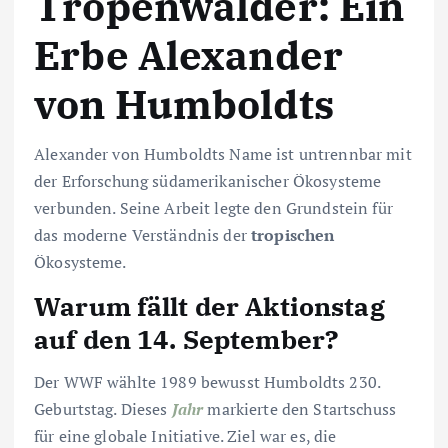
Tropenwälder: Ein
Erbe Alexander
von Humboldts
Alexander von Humboldts Name ist untrennbar mit
der Erforschung südamerikanischer Ökosysteme
verbunden. Seine Arbeit legte den Grundstein für
das moderne Verständnis der
tropischen
Ökosysteme.
Warum fällt der Aktionstag
auf den 14. September?
Der WWF wählte 1989 bewusst Humboldts 230.
Geburtstag. Dieses
Jahr
markierte den Startschuss
für eine globale Initiative. Ziel war es, die