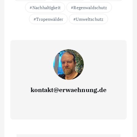
Nachhaltigkeit
Regenwaldschutz
Tropenwälder
Umweltschutz
kontakt@erwaehnung.de