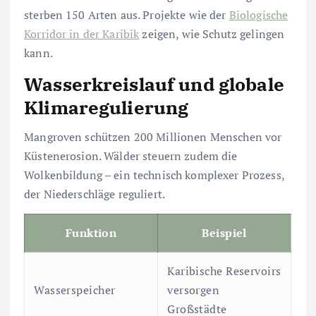
sterben 150 Arten aus. Projekte wie der
Biologische
Korridor in der Karibik
zeigen, wie Schutz gelingen
kann.
Wasserkreislauf und globale
Klimaregulierung
Mangroven schützen 200 Millionen Menschen vor
Küstenerosion. Wälder steuern zudem die
Wolkenbildung – ein technisch komplexer Prozess,
der Niederschläge reguliert.
Funktion
Beispiel
Karibische Reservoirs
Wasserspeicher
versorgen
Großstädte