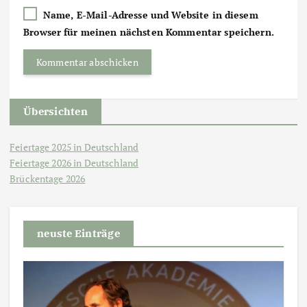
Name, E-Mail-Adresse und Website in diesem
Browser für meinen nächsten Kommentar speichern.
Übersichten
Feiertage 2025 in Deutschland
Feiertage 2026 in Deutschland
Brückentage 2026
neuste Einträge