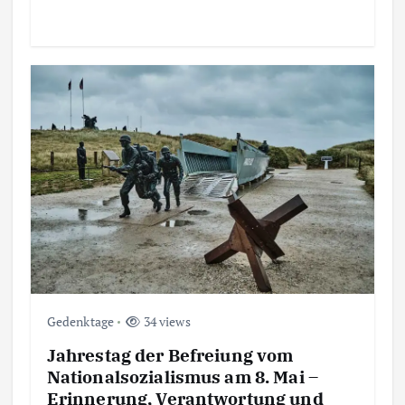
Gedenktage
34 views
Jahrestag der Befreiung vom
Nationalsozialismus am 8. Mai –
Erinnerung, Verantwortung und