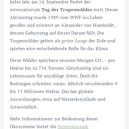
Jedes Jahr am 14. September findet der
internationale
Tag der Tropenwälder
statt. Dieser
Aktionstag wurde 1989 vom WWF ins Leben
gerufen und erinnert an Alexander von Humboldt,
dessen Geburtstag auf dieses Datum fällt. Die
Tropenwälder gelten als
grüne Lunge
der Erde und
spielen eine entscheidende Rolle für das Klima.
Diese Wälder speichern enorme Mengen CO₂ – pro
Hektar bis zu 734 Tonnen. Gleichzeitig sind sie
Lebensraum für unzählige Arten. Doch die
Rodungen schreiten voran: Jährlich verschwinden 9
bis 13 Millionen Hektar. Das hat globale
Auswirkungen, etwa auf Wasserkreisläufe und
Artenvielfalt.
Mehr Informationen zur Bedeutung dieser
Ökosysteme bietet die
Internationale