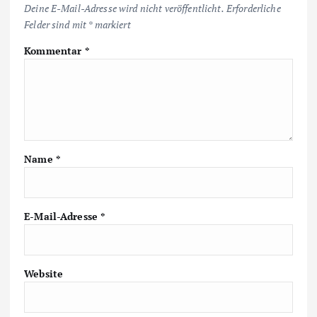
Deine E-Mail-Adresse wird nicht veröffentlicht.
Erforderliche
Felder sind mit
*
markiert
Kommentar
*
Name
*
E-Mail-Adresse
*
Website