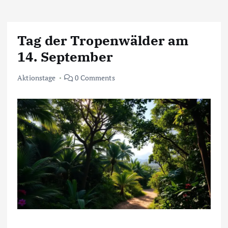
Tag der Tropenwälder am
14. September
Aktionstage
0 Comments