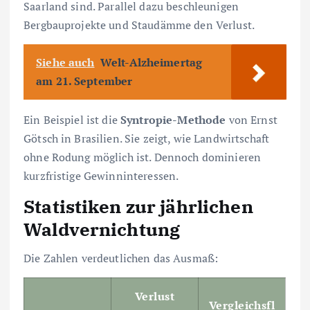
Saarland sind. Parallel dazu beschleunigen
Bergbauprojekte und Staudämme den Verlust.
Siehe auch
Welt-Alzheimertag
am 21. September
Ein Beispiel ist die
Syntropie-Methode
von Ernst
Götsch in Brasilien. Sie zeigt, wie Landwirtschaft
ohne Rodung möglich ist. Dennoch dominieren
kurzfristige Gewinninteressen.
Statistiken zur jährlichen
Waldvernichtung
Die Zahlen verdeutlichen das Ausmaß:
Verlust
Vergleichsfl