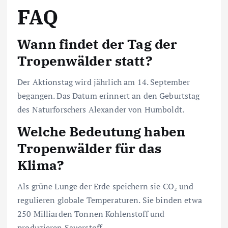
FAQ
Wann findet der Tag der
Tropenwälder statt?
Der Aktionstag wird jährlich am 14. September
begangen. Das Datum erinnert an den Geburtstag
des Naturforschers Alexander von Humboldt.
Welche Bedeutung haben
Tropenwälder für das
Klima?
Als grüne Lunge der Erde speichern sie CO₂ und
regulieren globale Temperaturen. Sie binden etwa
250 Milliarden Tonnen Kohlenstoff und
produzieren Sauerstoff.