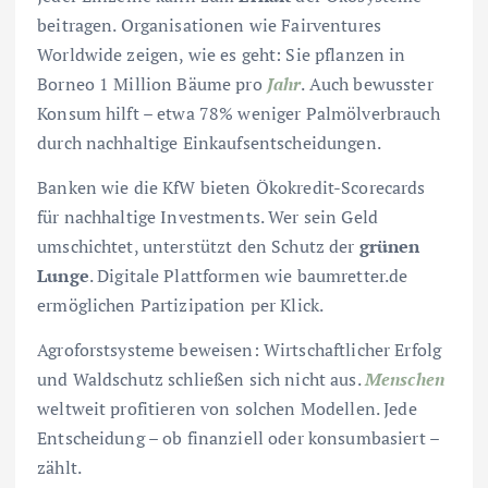
beitragen. Organisationen wie Fairventures
Worldwide zeigen, wie es geht: Sie pflanzen in
Borneo 1 Million Bäume pro
Jahr
. Auch bewusster
Konsum hilft – etwa 78% weniger Palmölverbrauch
durch nachhaltige Einkaufsentscheidungen.
Banken wie die KfW bieten Ökokredit-Scorecards
für nachhaltige Investments. Wer sein Geld
umschichtet, unterstützt den Schutz der
grünen
Lunge
. Digitale Plattformen wie baumretter.de
ermöglichen Partizipation per Klick.
Agroforstsysteme beweisen: Wirtschaftlicher Erfolg
und Waldschutz schließen sich nicht aus.
Menschen
weltweit profitieren von solchen Modellen. Jede
Entscheidung – ob finanziell oder konsumbasiert –
zählt.