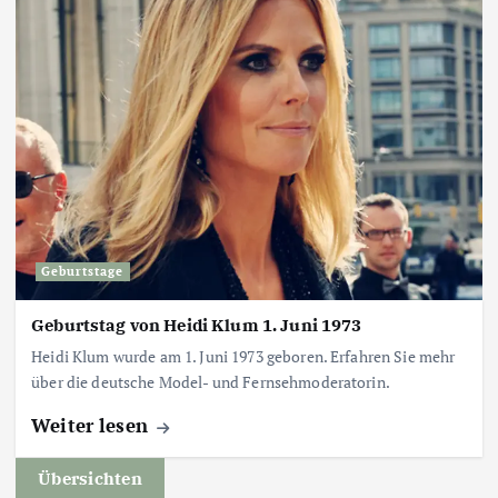
Geburtstage
Geburtstag von Heidi Klum 1. Juni 1973
Heidi Klum wurde am 1. Juni 1973 geboren. Erfahren Sie mehr
über die deutsche Model- und Fernsehmoderatorin.
Weiter lesen
Übersichten