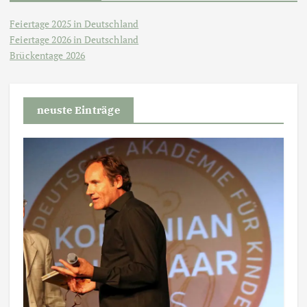
Feiertage 2025 in Deutschland
Feiertage 2026 in Deutschland
Brückentage 2026
neuste Einträge