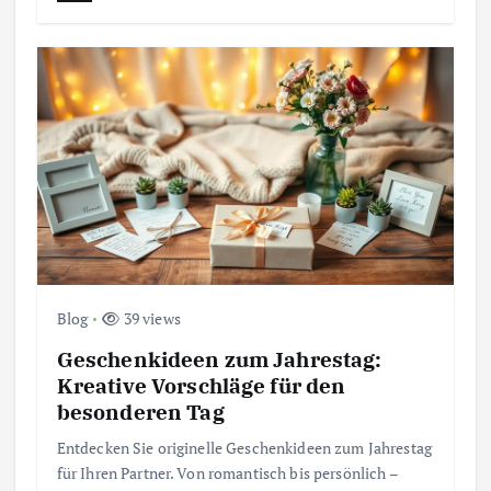
Blog
39 views
Geschenkideen zum Jahrestag:
Kreative Vorschläge für den
besonderen Tag
Entdecken Sie originelle Geschenkideen zum Jahrestag
für Ihren Partner. Von romantisch bis persönlich –