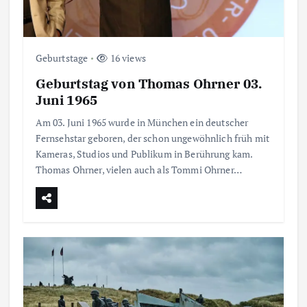
Geburtstage
16 views
Geburtstag von Thomas Ohrner 03.
Juni 1965
Am 03. Juni 1965 wurde in München ein deutscher
Fernsehstar geboren, der schon ungewöhnlich früh mit
Kameras, Studios und Publikum in Berührung kam.
Thomas Ohrner, vielen auch als Tommi Ohrner…