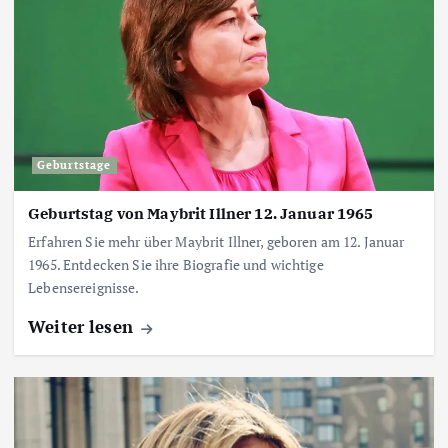
Geburtstage
Geburtstag von Maybrit Illner 12. Januar 1965
Erfahren Sie mehr über Maybrit Illner, geboren am 12. Januar
1965. Entdecken Sie ihre Biografie und wichtige
Lebensereignisse.
Weiter lesen