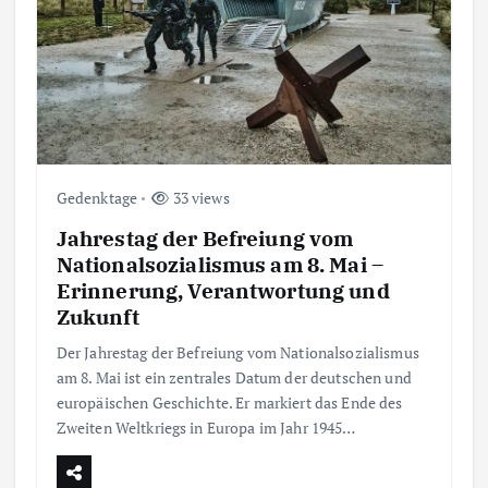
Gedenktage
33 views
Jahrestag der Befreiung vom
Nationalsozialismus am 8. Mai –
Erinnerung, Verantwortung und
Zukunft
Der Jahrestag der Befreiung vom Nationalsozialismus
am 8. Mai ist ein zentrales Datum der deutschen und
europäischen Geschichte. Er markiert das Ende des
Zweiten Weltkriegs in Europa im Jahr 1945…