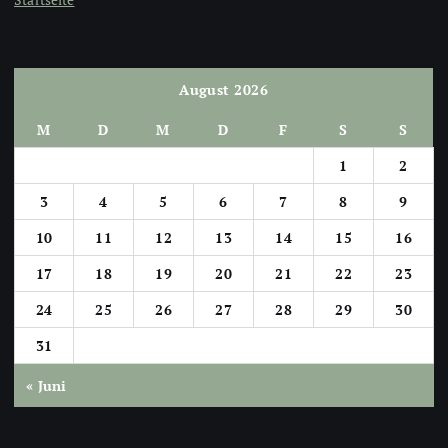
August 2026
M
D
M
D
F
S
S
1
2
3
4
5
6
7
8
9
10
11
12
13
14
15
16
17
18
19
20
21
22
23
24
25
26
27
28
29
30
31
« Juni