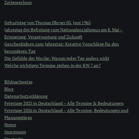
Zeitenrechner
Geburtstag von Thomas Ohrner 03. Juni 1965
Jahrestag der Befreiung vom Nationalsozialismus am 8. Mai –
Erinnerung, Verantwortung und Zukunft
Geschenkideen zum Jahrestag: Kreative Vorschläge für den
besonderen Tag
Die Gefühle der Woche: Warum jeder Tag anders wirkt
Welche wichtigen Termine stehen in der KW 7 an?
Bildnachweise
Blog
Datenschutzerklärung
Feiertage 2025 in Deutschland – Alle Termine & Bedeutungen
Feiertage 2026 in Deutschland – Alle Termine, Bedeutungen und
Planungstipps
Home
Impressum
Startseite