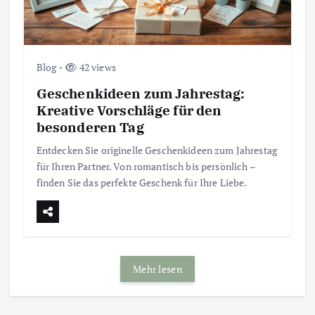
Blog
42 views
Geschenkideen zum Jahrestag:
Kreative Vorschläge für den
besonderen Tag
Entdecken Sie originelle Geschenkideen zum Jahrestag
für Ihren Partner. Von romantisch bis persönlich –
finden Sie das perfekte Geschenk für Ihre Liebe.
Mehr lesen