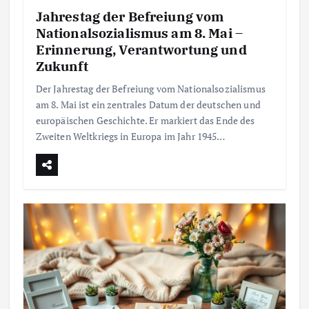
Jahrestag der Befreiung vom
Nationalsozialismus am 8. Mai –
Erinnerung, Verantwortung und
Zukunft
Der Jahrestag der Befreiung vom Nationalsozialismus
am 8. Mai ist ein zentrales Datum der deutschen und
europäischen Geschichte. Er markiert das Ende des
Zweiten Weltkriegs in Europa im Jahr 1945…