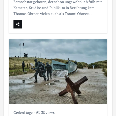
Fernsehstar geboren, der schon ungewöhnlich früh mit
Kameras, Studios und Publikum in Berührung kam.
Thomas Ohrner, vielen auch als Tommi Ohrner…
Gedenktage
38 views