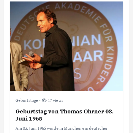
Geburtstage
17 views
Geburtstag von Thomas Ohrner 03.
Juni 1965
Am 03. Juni 1965 wurde in München ein deutscher