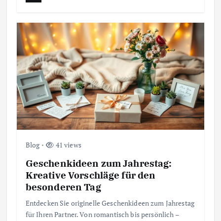
Blog
41 views
Geschenkideen zum Jahrestag:
Kreative Vorschläge für den
besonderen Tag
Entdecken Sie originelle Geschenkideen zum Jahrestag
für Ihren Partner. Von romantisch bis persönlich –