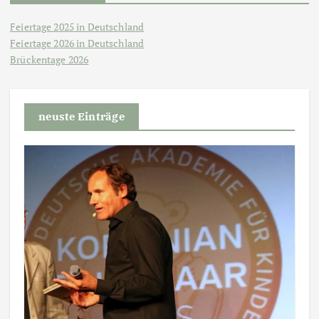
Feiertage 2025 in Deutschland
Feiertage 2026 in Deutschland
Brückentage 2026
neuste Einträge