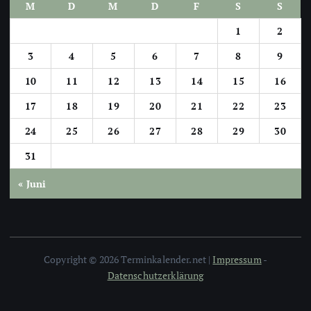
M
D
M
D
F
S
S
1
2
3
4
5
6
7
8
9
10
11
12
13
14
15
16
17
18
19
20
21
22
23
24
25
26
27
28
29
30
31
« Juni
Copyright © 2026 Terminkalender.net |
Impressum
-
Datenschutzerklärung