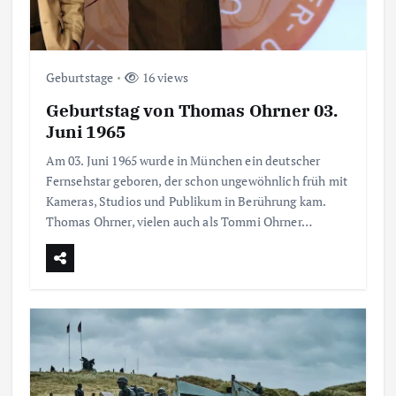
Geburtstage
16 views
Geburtstag von Thomas Ohrner 03.
Juni 1965
Am 03. Juni 1965 wurde in München ein deutscher
Fernsehstar geboren, der schon ungewöhnlich früh mit
Kameras, Studios und Publikum in Berührung kam.
Thomas Ohrner, vielen auch als Tommi Ohrner…