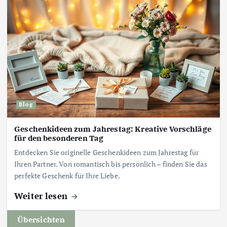
Blog
Geschenkideen zum Jahrestag: Kreative Vorschläge
für den besonderen Tag
Entdecken Sie originelle Geschenkideen zum Jahrestag für
Ihren Partner. Von romantisch bis persönlich – finden Sie das
perfekte Geschenk für Ihre Liebe.
Weiter lesen
Übersichten