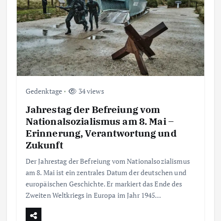
Gedenktage
34 views
Jahrestag der Befreiung vom
Nationalsozialismus am 8. Mai –
Erinnerung, Verantwortung und
Zukunft
Der Jahrestag der Befreiung vom Nationalsozialismus
am 8. Mai ist ein zentrales Datum der deutschen und
europäischen Geschichte. Er markiert das Ende des
Zweiten Weltkriegs in Europa im Jahr 1945…