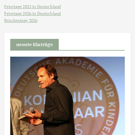
Feiertage 2025 in Deutschland
Feiertage 2026 in Deutschland
Brückentage 2026
neuste Einträge