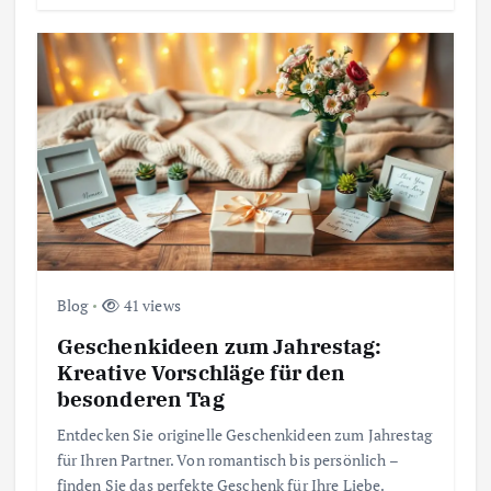
Blog
41 views
Geschenkideen zum Jahrestag:
Kreative Vorschläge für den
besonderen Tag
Entdecken Sie originelle Geschenkideen zum Jahrestag
für Ihren Partner. Von romantisch bis persönlich –
finden Sie das perfekte Geschenk für Ihre Liebe.