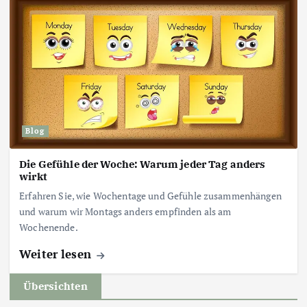
Blog
Die Gefühle der Woche: Warum jeder Tag anders
wirkt
Erfahren Sie, wie Wochentage und Gefühle zusammenhängen
und warum wir Montags anders empfinden als am
Wochenende.
Weiter lesen
Übersichten