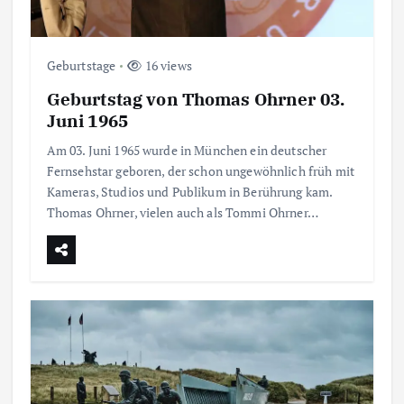
Geburtstage
16 views
Geburtstag von Thomas Ohrner 03.
Juni 1965
Am 03. Juni 1965 wurde in München ein deutscher
Fernsehstar geboren, der schon ungewöhnlich früh mit
Kameras, Studios und Publikum in Berührung kam.
Thomas Ohrner, vielen auch als Tommi Ohrner…