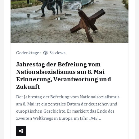
Gedenktage
34 views
Jahrestag der Befreiung vom
Nationalsozialismus am 8. Mai –
Erinnerung, Verantwortung und
Zukunft
Der Jahrestag der Befreiung vom Nationalsozialismus
am 8. Mai ist ein zentrales Datum der deutschen und
europäischen Geschichte. Er markiert das Ende des
Zweiten Weltkriegs in Europa im Jahr 1945…