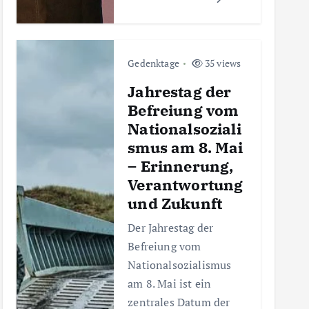
Gedenktage
35 views
Jahrestag der
Befreiung vom
Nationalsoziali
smus am 8. Mai
– Erinnerung,
Verantwortung
und Zukunft
Der Jahrestag der
Befreiung vom
Nationalsozialismus
am 8. Mai ist ein
zentrales Datum der