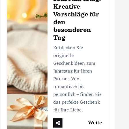
Kreative
Vorschläge für
den
besonderen
Tag
Entdecken Sie
originelle
Geschenkideen zum
Jahrestag für Ihren
Partner. Von
romantisch bis
persönlich – finden Sie
das perfekte Geschenk
für Ihre Liebe.
Weite