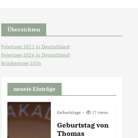
Übersichten
Feiertage 2025 in Deutschland
Feiertage 2026 in Deutschland
Brückentage 2026
neuste Einträge
Geburtstage
17 views
Geburtstag von
Thomas