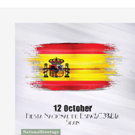
Nationalfeiertage