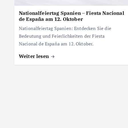
Nationalfeiertag Spanien – Fiesta Nacional
de España am 12. Oktober
Nationalfeiertag Spanien: Entdecken Sie die
Bedeutung und Feierlichkeiten der Fiesta
Nacional de España am 12. Oktober.
Weiter lesen