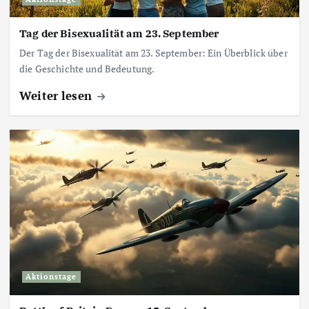
Tag der Bisexualität am 23. September
Der Tag der Bisexualität am 23. September: Ein Überblick über
die Geschichte und Bedeutung.
Weiter lesen
Aktionstage