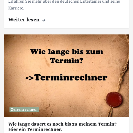
Erfahren Sie mehr über den deutschen Entertainer und seine
Karriere.
Weiter lesen
Zeitenrechner
Wie lange dauert es noch bis zu meinem Termin?
Hier ein Terminrechner.