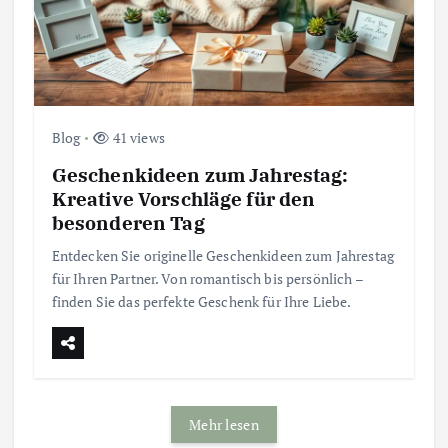
Blog
41 views
Geschenkideen zum Jahrestag:
Kreative Vorschläge für den
besonderen Tag
Entdecken Sie originelle Geschenkideen zum Jahrestag
für Ihren Partner. Von romantisch bis persönlich –
finden Sie das perfekte Geschenk für Ihre Liebe.
Mehr lesen