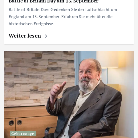
Battle of Britain Day am 15. September
Battle of Britain Day: Gedenken Sie der Luftschlacht um
England am 15. September. Erfahren Sie mehr über die
historischen Ereignisse.
Weiter lesen
Geburtstage