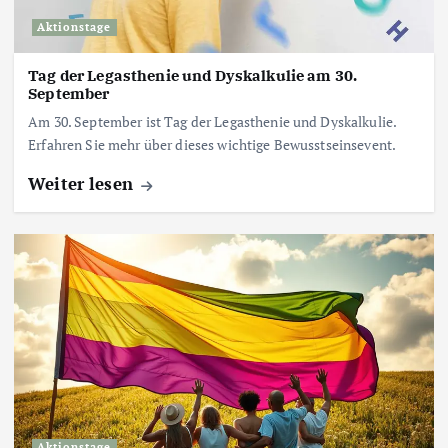
Aktionstage
Tag der Legasthenie und Dyskalkulie am 30.
September
Am 30. September ist Tag der Legasthenie und Dyskalkulie.
Erfahren Sie mehr über dieses wichtige Bewusstseinsevent.
Weiter lesen
Aktionstage