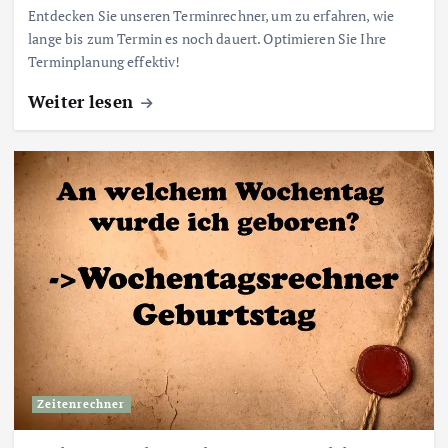
Entdecken Sie unseren Terminrechner, um zu erfahren, wie
lange bis zum Termin es noch dauert. Optimieren Sie Ihre
Terminplanung effektiv!
Weiter lesen
Zeitenrechner