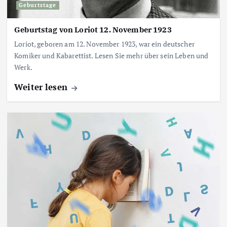
Geburtstage
Geburtstag von Loriot 12. November 1923
Loriot, geboren am 12. November 1923, war ein deutscher
Komiker und Kabarettist. Lesen Sie mehr über sein Leben und
Werk.
Weiter lesen