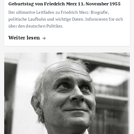
Geburtstag von Friedrich Merz 11. November 1955
Der ultimative Leitfaden zu Friedrich Merz: Biografie,
politische Laufbahn und wichtige Daten. Informieren Sie sich
über den deutschen Politiker.
Weiter lesen