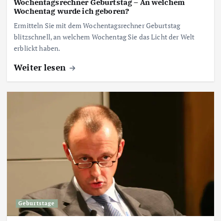
Wochentagsrechner Geburtstag – An welchem
Wochentag wurde ich geboren?
Ermitteln Sie mit dem Wochentagsrechner Geburtstag
blitzschnell, an welchem Wochentag Sie das Licht der Welt
erblickt haben.
Weiter lesen
Geburtstage