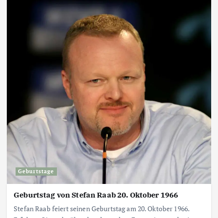
Geburtstage
Geburtstag von Stefan Raab 20. Oktober 1966
Stefan Raab feiert seinen Geburtstag am 20. Oktober 1966.