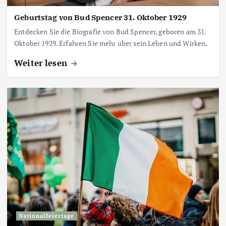
Geburtstag von Bud Spencer 31. Oktober 1929
Entdecken Sie die Biografie von Bud Spencer, geboren am 31.
Oktober 1929. Erfahren Sie mehr über sein Leben und Wirken.
Weiter lesen
Nationalfeiertage