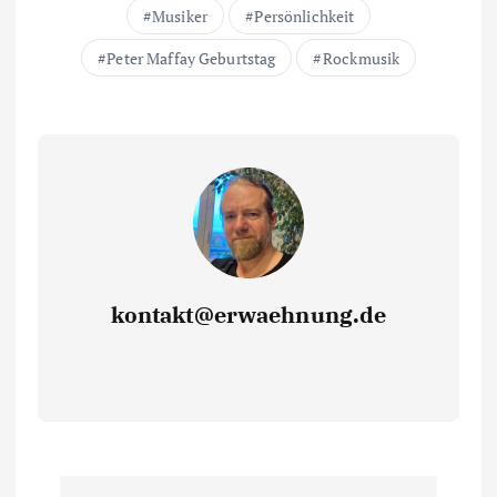
Musiker
Persönlichkeit
Peter Maffay Geburtstag
Rockmusik
kontakt@erwaehnung.de