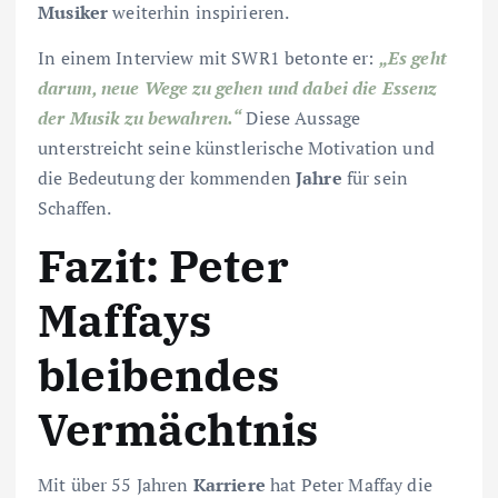
Musiker
weiterhin inspirieren.
In einem Interview mit SWR1 betonte er:
„Es geht
darum, neue Wege zu gehen und dabei die Essenz
der Musik zu bewahren.“
Diese Aussage
unterstreicht seine künstlerische Motivation und
die Bedeutung der kommenden
Jahre
für sein
Schaffen.
Fazit: Peter
Maffays
bleibendes
Vermächtnis
Mit über 55 Jahren
Karriere
hat Peter Maffay die