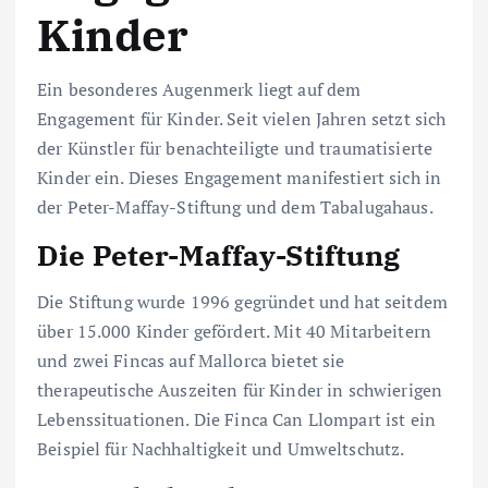
Kinder
Ein besonderes Augenmerk liegt auf dem
Engagement für Kinder. Seit vielen Jahren setzt sich
der Künstler für benachteiligte und traumatisierte
Kinder ein. Dieses Engagement manifestiert sich in
der Peter-Maffay-Stiftung und dem Tabalugahaus.
Die Peter-Maffay-Stiftung
Die Stiftung wurde 1996 gegründet und hat seitdem
über 15.000 Kinder gefördert. Mit 40 Mitarbeitern
und zwei Fincas auf Mallorca bietet sie
therapeutische Auszeiten für Kinder in schwierigen
Lebenssituationen. Die Finca Can Llompart ist ein
Beispiel für Nachhaltigkeit und Umweltschutz.