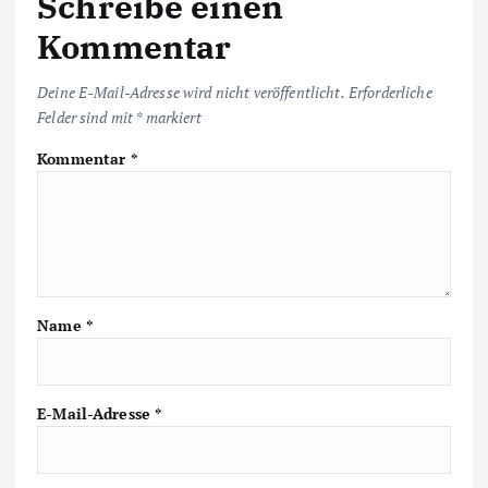
Schreibe einen
Kommentar
Deine E-Mail-Adresse wird nicht veröffentlicht.
Erforderliche
Felder sind mit
*
markiert
Kommentar
*
Name
*
E-Mail-Adresse
*