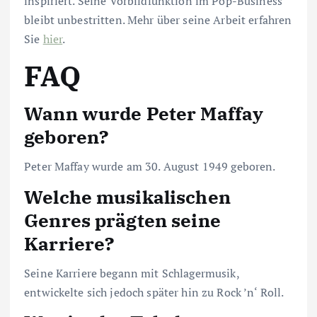
inspiriert. Seine Vorbildfunktion im Pop-Business
bleibt unbestritten. Mehr über seine Arbeit erfahren
Sie
hier
.
FAQ
Wann wurde Peter Maffay
geboren?
Peter Maffay wurde am 30. August 1949 geboren.
Welche musikalischen
Genres prägten seine
Karriere?
Seine Karriere begann mit Schlagermusik,
entwickelte sich jedoch später hin zu Rock ’n‘ Roll.