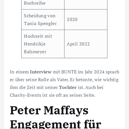
Buchreihe
Scheidung von
2020
Tania Spengler
Hochzeit mit
Hendrikje
April 2022
Balsmeyer
In einem
Interview
mit BUNTE im Jahr 2024 sprach
er über seine Rolle als Vater. Er betonte, wie wichtig
ihm die Zeit mit seiner
Tochter
ist. Auch bei
Charity-Events ist sie oft an seiner Seite.
Peter Maffays
Engagement für