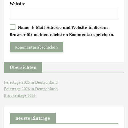
Website
Name, E-Mail-Adresse und Website in diesem
Browser für meinen nächsten Kommentar speichern.
Übersichten
Feiertage 2025 in Deutschland
Feiertage 2026 in Deutschland
Brückentage 2026
neuste Einträge