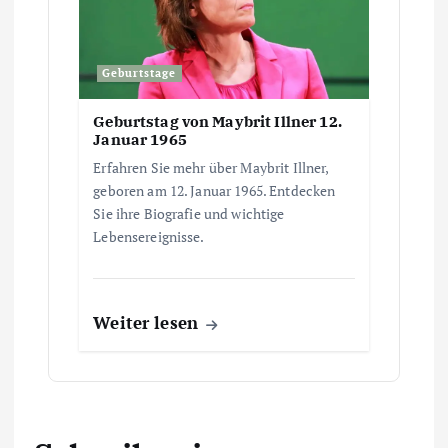
Geburtstage
Geburtstag von Maybrit Illner 12.
Januar 1965
Erfahren Sie mehr über Maybrit Illner,
geboren am 12. Januar 1965. Entdecken
Sie ihre Biografie und wichtige
Lebensereignisse.
Weiter lesen