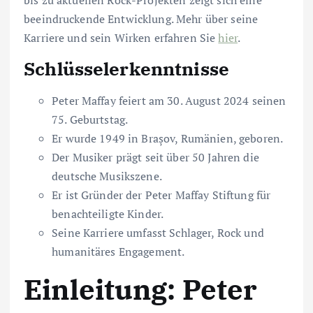
beeindruckende Entwicklung. Mehr über seine
Karriere und sein Wirken erfahren Sie
hier
.
Schlüsselerkenntnisse
Peter Maffay feiert am 30. August 2024 seinen
75. Geburtstag.
Er wurde 1949 in Brașov, Rumänien, geboren.
Der Musiker prägt seit über 50 Jahren die
deutsche Musikszene.
Er ist Gründer der Peter Maffay Stiftung für
benachteiligte Kinder.
Seine Karriere umfasst Schlager, Rock und
humanitäres Engagement.
Einleitung: Peter