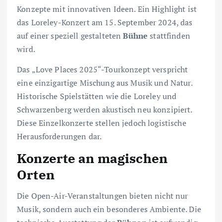
Konzepte mit innovativen Ideen. Ein Highlight ist
das Loreley-Konzert am 15. September 2024, das
auf einer speziell gestalteten
Bühne
stattfinden
wird.
Das „Love Places 2025“-Tourkonzept verspricht
eine einzigartige Mischung aus Musik und Natur.
Historische Spielstätten wie die Loreley und
Schwarzenberg werden akustisch neu konzipiert.
Diese Einzelkonzerte stellen jedoch logistische
Herausforderungen dar.
Konzerte an magischen
Orten
Die Open-Air-Veranstaltungen bieten nicht nur
Musik, sondern auch ein besonderes Ambiente. Die