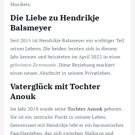
Musikers.
Die Liebe zu Hendrikje
Balsmeyer
Seit 2015 ist Hendrikje Balsmeyer ein wichtiger Teil
seines Lebens. Die beiden lernten sich in diesem
Jahr kennen und heirateten im April 2022 in einer
geheimen Zeremonie
. Diese Beziehung markiert
einen neuen Abschnitt in seinem Privatleben.
Vaterglück mit Tochter
Anouk
Im Jahr 2018 wurde seine
Tochter Anouk
geboren.
Sie ist ein zentraler Punkt in seinem Leben.
Gemeinsam mit Hendrikje lebt er ein harmonisches
Familienleben, das sich zwischen Mallorca und