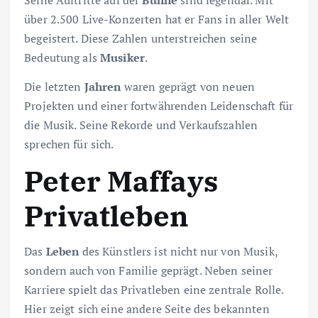
über 2.500 Live-Konzerten hat er Fans in aller Welt
begeistert. Diese Zahlen unterstreichen seine
Bedeutung als
Musiker
.
Die letzten
Jahren
waren geprägt von neuen
Projekten und einer fortwährenden Leidenschaft für
die Musik. Seine Rekorde und Verkaufszahlen
sprechen für sich.
Peter Maffays
Privatleben
Das
Leben
des Künstlers ist nicht nur von Musik,
sondern auch von Familie geprägt. Neben seiner
Karriere spielt das Privatleben eine zentrale Rolle.
Hier zeigt sich eine andere Seite des bekannten