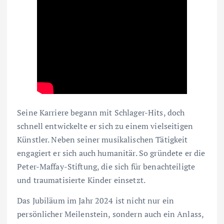
Seine Karriere begann mit Schlager-Hits, doch
schnell entwickelte er sich zu einem vielseitigen
Künstler. Neben seiner musikalischen Tätigkeit
engagiert er sich auch humanitär. So gründete er die
Peter-Maffay-Stiftung, die sich für benachteiligte
und traumatisierte Kinder einsetzt.
Das Jubiläum im Jahr 2024 ist nicht nur ein
persönlicher Meilenstein, sondern auch ein Anlass,