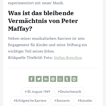
experimentiert mit neuer Musik.
Was ist das bleibende
Vermächtnis von Peter
Maffay?
Neben seiner musikalischen Karriere ist sein
Engagement für Kinder und seine Stiftung ein
wichtiger Teil seines Erbes.
Bildquelle Titelbild: Foto:
Stefan Brending
30. August 1949
Deutschmusik
Erfolgreiche Karriere
Konzerte
Künstler