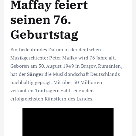
Maffay feiert
seinen 76.
Geburtstag
Ein bedeutendes Datum in der deutschen
Musikgeschichte: Peter Maffay wird 76 Jahre alt.
Geboren am 30. August 1949 in Brașov, Rumänien,
hat der
Sänger
die Musiklandschaft Deutschlands
nachhaltig geprägt. Mit über 50 Millionen
verkauften Tonträgern zählt er zu den
erfolgreichsten Künstlern des Landes.