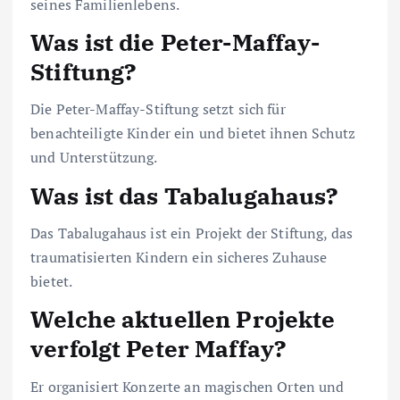
seines Familienlebens.
Was ist die Peter-Maffay-
Stiftung?
Die Peter-Maffay-Stiftung setzt sich für
benachteiligte Kinder ein und bietet ihnen Schutz
und Unterstützung.
Was ist das Tabalugahaus?
Das Tabalugahaus ist ein Projekt der Stiftung, das
traumatisierten Kindern ein sicheres Zuhause
bietet.
Welche aktuellen Projekte
verfolgt Peter Maffay?
Er organisiert Konzerte an magischen Orten und