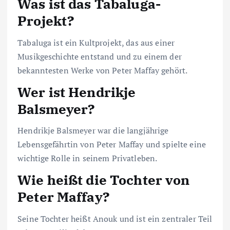
Was ist das Tabaluga-
Projekt?
Tabaluga ist ein Kultprojekt, das aus einer
Musikgeschichte entstand und zu einem der
bekanntesten Werke von Peter Maffay gehört.
Wer ist Hendrikje
Balsmeyer?
Hendrikje Balsmeyer war die langjährige
Lebensgefährtin von Peter Maffay und spielte eine
wichtige Rolle in seinem Privatleben.
Wie heißt die Tochter von
Peter Maffay?
Seine Tochter heißt Anouk und ist ein zentraler Teil