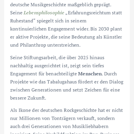
deutsche Musikgeschichte maßgeblich geprägt.
Seine
Lebensphilosophie
„Erfahrungsreichtum statt
Ruhestand“ spiegelt sich in seinem
kontinuierlichen Engagement wider. Bis 2030 plant
er aktive Projekte, die seine Bedeutung als Künstler
und Philanthrop unterstreichen.
Seine Stiftungsarbeit, die über 2025 hinaus
nachhaltig ausgerichtet ist, zeigt sein tiefes
Engagement für benachteiligte
Menschen
. Durch
Projekte wie das Tabalugahaus fördert er den Dialog
zwischen Generationen und setzt Zeichen für eine
bessere Zukunft.
Als Ikone der deutschen Rockgeschichte hat er nicht
nur Millionen von Tonträgern verkauft, sondern
auch drei Generationen von Musikliebhabern