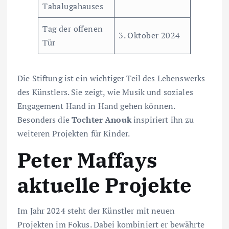
Tabalugahauses
Tag der offenen
3. Oktober 2024
Tür
Die Stiftung ist ein wichtiger Teil des Lebenswerks
des Künstlers. Sie zeigt, wie Musik und soziales
Engagement Hand in Hand gehen können.
Besonders die
Tochter Anouk
inspiriert ihn zu
weiteren Projekten für Kinder.
Peter Maffays
aktuelle Projekte
Im Jahr 2024 steht der Künstler mit neuen
Projekten im Fokus. Dabei kombiniert er bewährte