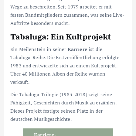
Wege zu beschreiten. Seit 1979 arbeitet er mit
festen Bandmitgliedern zusammen, was seine Live-
Auftritte besonders macht.
Tabaluga: Ein Kultprojekt
Ein Meilenstein in seiner
Karriere
ist die
Tabaluga-Reihe. Die Erstveröffentlichung erfolgte
1983 und entwickelte sich zu einem Kultprojekt.
Über 40 Millionen Alben der Reihe wurden
verkauft.
Die Tabaluga-Trilogie (1983-2018) zeigt seine
Fähigkeit, Geschichten durch Musik zu erzählen.
Dieses Projekt festigte seinen Platz in der
deutschen Musikgeschichte.
Karriere-