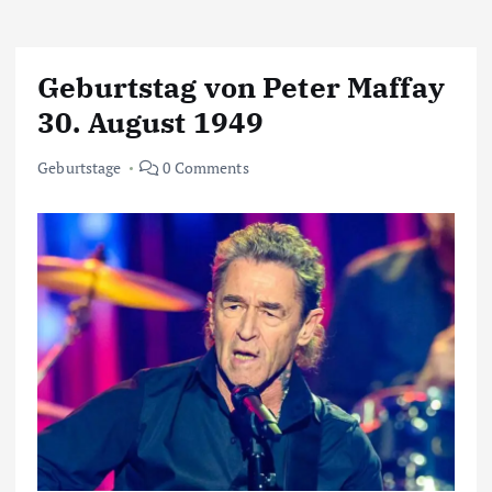
Geburtstag von Peter Maffay
30. August 1949
Geburtstage
0 Comments