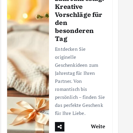
Kreative
Vorschläge für
den
besonderen
Tag
Entdecken Sie
originelle
Geschenkideen zum
Jahrestag für Ihren
Partner. Von
romantisch bis
persönlich – finden Sie
das perfekte Geschenk
für Ihre Liebe.
Weite