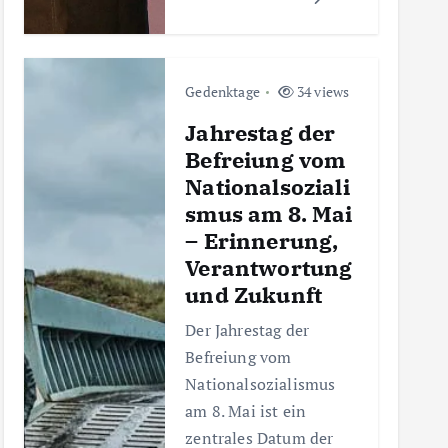
Gedenktage
34 views
Jahrestag der
Befreiung vom
Nationalsoziali
smus am 8. Mai
– Erinnerung,
Verantwortung
und Zukunft
Der Jahrestag der
Befreiung vom
Nationalsozialismus
am 8. Mai ist ein
zentrales Datum der