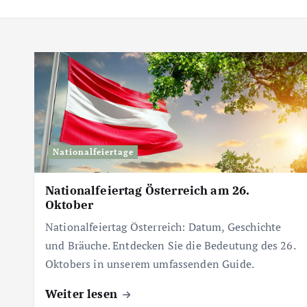
Nationalfeiertage
Nationalfeiertag Österreich am 26.
Oktober
Nationalfeiertag Österreich: Datum, Geschichte
und Bräuche. Entdecken Sie die Bedeutung des 26.
Oktobers in unserem umfassenden Guide.
Weiter lesen