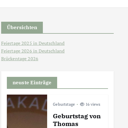
Übersichten
Feiertage 2025 in Deutschland
Feiertage 2026 in Deutschland
Brückentage 2026
neuste Einträge
Geburtstage
16 views
Geburtstag von
Thomas