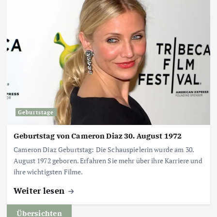
Geburtstage
Geburtstag von Cameron Diaz 30. August 1972
Cameron Diaz Geburtstag: Die Schauspielerin wurde am 30.
August 1972 geboren. Erfahren Sie mehr über ihre Karriere und
ihre wichtigsten Filme.
Weiter lesen
Übersichten