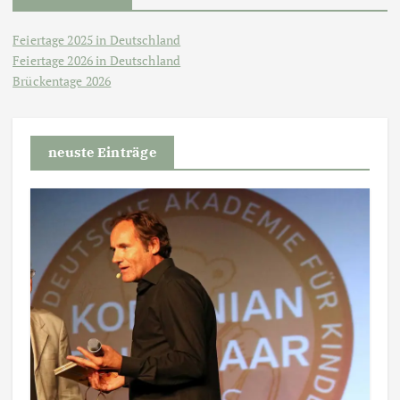
Feiertage 2025 in Deutschland
Feiertage 2026 in Deutschland
Brückentage 2026
neuste Einträge