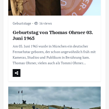
Geburtstage
16 views
Geburtstag von Thomas Ohrner 03.
Juni 1965
Am 03. Juni 1965 wurde in München ein deutscher
Fernsehstar geboren, der schon ungewöhnlich früh mit
Kameras, Studios und Publikum in Berührung kam.
Thomas Ohrner, vielen auch als Tommi Ohrner…