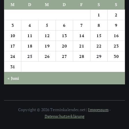
M
D
M
D
F
S
S
1
2
3
4
5
6
7
8
9
10
11
12
13
14
15
16
17
18
19
20
21
22
23
24
25
26
27
28
29
30
31
« Juni
Copyright © 2026 Terminkalender.net |
Impressum
-
Datenschutzerklärung