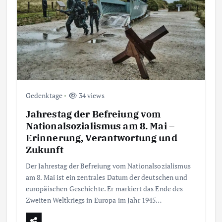
Gedenktage
34 views
Jahrestag der Befreiung vom
Nationalsozialismus am 8. Mai –
Erinnerung, Verantwortung und
Zukunft
Der Jahrestag der Befreiung vom Nationalsozialismus
am 8. Mai ist ein zentrales Datum der deutschen und
europäischen Geschichte. Er markiert das Ende des
Zweiten Weltkriegs in Europa im Jahr 1945…