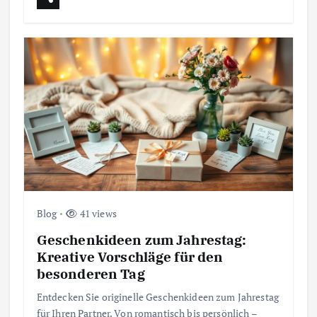
Blog
41 views
Geschenkideen zum Jahrestag:
Kreative Vorschläge für den
besonderen Tag
Entdecken Sie originelle Geschenkideen zum Jahrestag
für Ihren Partner. Von romantisch bis persönlich –