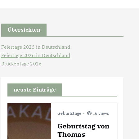
Übersichten
Feiertage 2025 in Deutschland
Feiertage 2026 in Deutschland
Brückentage 2026
neuste Einträge
Geburtstage
16 views
Geburtstag von
Thomas