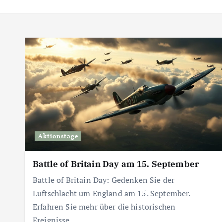
Aktionstage
Battle of Britain Day am 15. September
Battle of Britain Day: Gedenken Sie der
Luftschlacht um England am 15. September.
Erfahren Sie mehr über die historischen
Ereignisse.