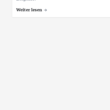
Weiter lesen