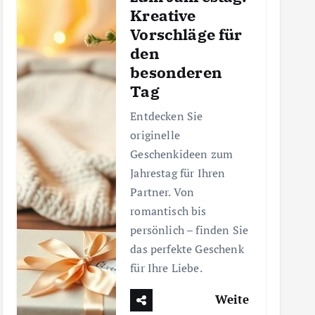
Kreative
Vorschläge für
den
besonderen
Tag
Entdecken Sie
originelle
Geschenkideen zum
Jahrestag für Ihren
Partner. Von
romantisch bis
persönlich – finden Sie
das perfekte Geschenk
für Ihre Liebe.
Weite