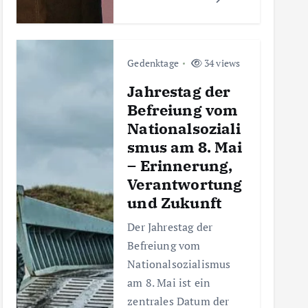
Gedenktage
34 views
Jahrestag der
Befreiung vom
Nationalsoziali
smus am 8. Mai
– Erinnerung,
Verantwortung
und Zukunft
Der Jahrestag der
Befreiung vom
Nationalsozialismus
am 8. Mai ist ein
zentrales Datum der