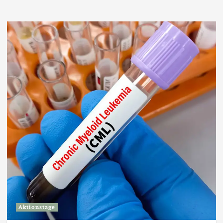
Aktionstage