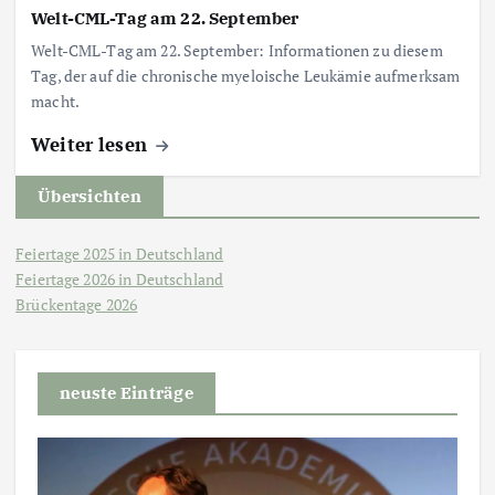
Welt-CML-Tag am 22. September
Welt-CML-Tag am 22. September: Informationen zu diesem
Tag, der auf die chronische myeloische Leukämie aufmerksam
macht.
Weiter lesen
Übersichten
Feiertage 2025 in Deutschland
Feiertage 2026 in Deutschland
Brückentage 2026
neuste Einträge