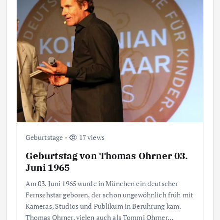
Geburtstage
17 views
Geburtstag von Thomas Ohrner 03.
Juni 1965
Am 03. Juni 1965 wurde in München ein deutscher
Fernsehstar geboren, der schon ungewöhnlich früh mit
Kameras, Studios und Publikum in Berührung kam.
Thomas Ohrner, vielen auch als Tommi Ohrner…