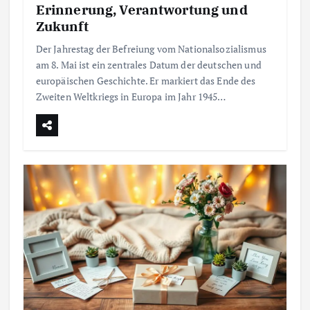
Erinnerung, Verantwortung und
Zukunft
Der Jahrestag der Befreiung vom Nationalsozialismus
am 8. Mai ist ein zentrales Datum der deutschen und
europäischen Geschichte. Er markiert das Ende des
Zweiten Weltkriegs in Europa im Jahr 1945…