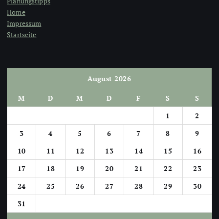
Planungstipps
Home
Impressum
Startseite
August 2026
M
D
M
D
F
S
S
1
2
3
4
5
6
7
8
9
10
11
12
13
14
15
16
17
18
19
20
21
22
23
24
25
26
27
28
29
30
31