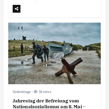
Gedenktage
38 views
Jahrestag der Befreiung vom
Nationalsozialismus am 8. Mai –