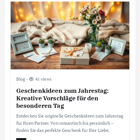
Blog
41 views
Geschenkideen zum Jahrestag:
Kreative Vorschläge für den
besonderen Tag
Entdecken Sie originelle Geschenkideen zum Jahrestag
für Ihren Partner. Von romantisch bis persönlich –
finden Sie das perfekte Geschenk für Ihre Liebe.