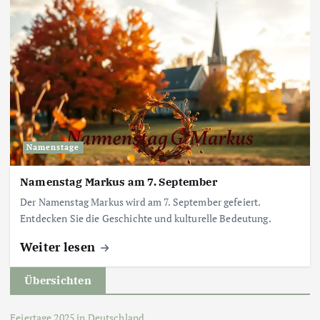
Namenstage
Namenstag Markus am 7. September
Der Namenstag Markus wird am 7. September gefeiert.
Entdecken Sie die Geschichte und kulturelle Bedeutung.
Weiter lesen
Übersichten
Feiertage 2025 in Deutschland