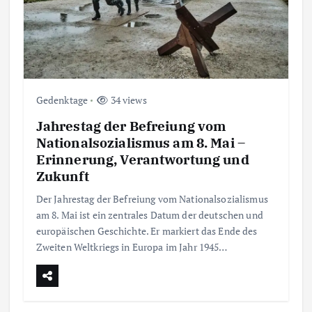
Gedenktage
34 views
Jahrestag der Befreiung vom
Nationalsozialismus am 8. Mai –
Erinnerung, Verantwortung und
Zukunft
Der Jahrestag der Befreiung vom Nationalsozialismus
am 8. Mai ist ein zentrales Datum der deutschen und
europäischen Geschichte. Er markiert das Ende des
Zweiten Weltkriegs in Europa im Jahr 1945…