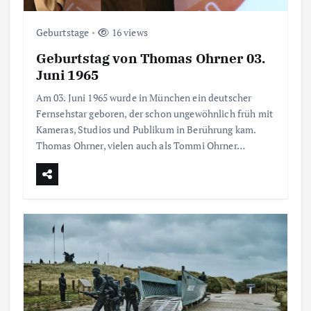
Geburtstage
16 views
Geburtstag von Thomas Ohrner 03.
Juni 1965
Am 03. Juni 1965 wurde in München ein deutscher
Fernsehstar geboren, der schon ungewöhnlich früh mit
Kameras, Studios und Publikum in Berührung kam.
Thomas Ohrner, vielen auch als Tommi Ohrner…