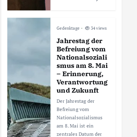
Gedenktage
34 views
Jahrestag der
Befreiung vom
Nationalsoziali
smus am 8. Mai
– Erinnerung,
Verantwortung
und Zukunft
Der Jahrestag der
Befreiung vom
Nationalsozialismus
am 8. Mai ist ein
zentrales Datum der