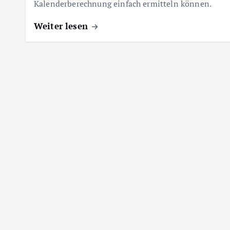
Kalenderberechnung einfach ermitteln können.
Weiter lesen