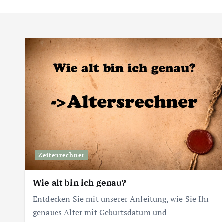
Zeitenrechner
Wie alt bin ich genau?
Entdecken Sie mit unserer Anleitung, wie Sie Ihr
genaues Alter mit Geburtsdatum und