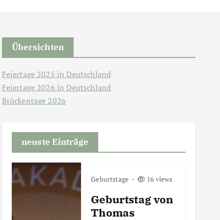
Übersichten
Feiertage 2025 in Deutschland
Feiertage 2026 in Deutschland
Brückentage 2026
neuste Einträge
Geburtstage
16 views
Geburtstag von
Thomas