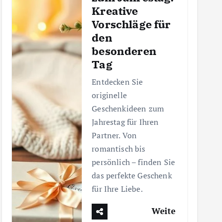
Kreative
Vorschläge für
den
besonderen
Tag
Entdecken Sie
originelle
Geschenkideen zum
Jahrestag für Ihren
Partner. Von
romantisch bis
persönlich – finden Sie
das perfekte Geschenk
für Ihre Liebe.
Weite