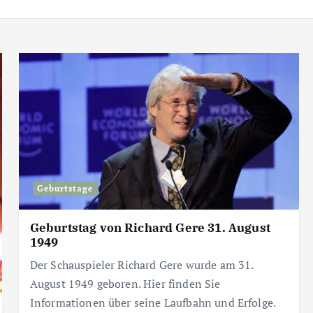
Geburtstage
Geburtstag von Richard Gere 31. August
1949
Der Schauspieler Richard Gere wurde am 31.
August 1949 geboren. Hier finden Sie
Informationen über seine Laufbahn und Erfolge.