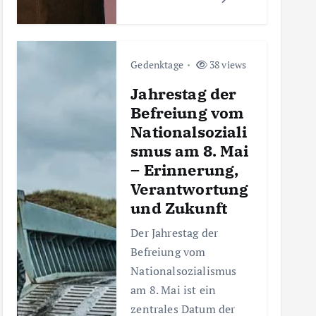
Gedenktage
38 views
Jahrestag der
Befreiung vom
Nationalsoziali
smus am 8. Mai
– Erinnerung,
Verantwortung
und Zukunft
Der Jahrestag der
Befreiung vom
Nationalsozialismus
am 8. Mai ist ein
zentrales Datum der