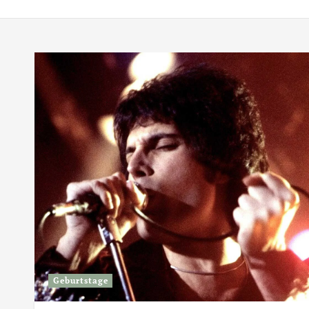
Geburtstage