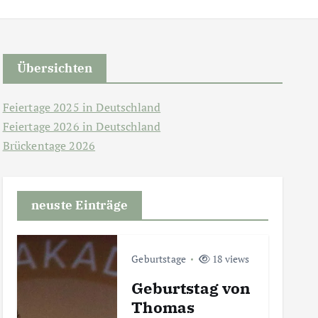
Übersichten
Feiertage 2025 in Deutschland
Feiertage 2026 in Deutschland
Brückentage 2026
neuste Einträge
Geburtstage
18 views
Geburtstag von
Thomas