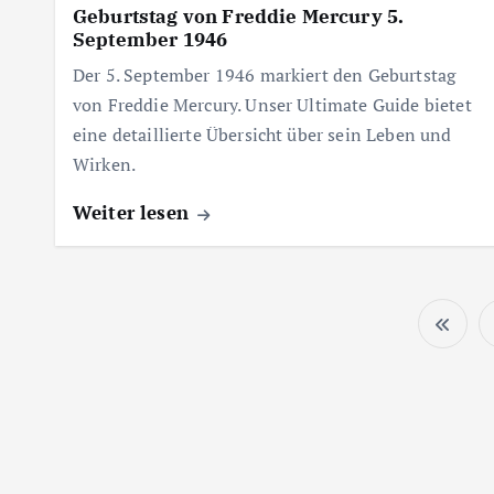
Geburtstag von Freddie Mercury 5.
September 1946
Der 5. September 1946 markiert den Geburtstag
von Freddie Mercury. Unser Ultimate Guide bietet
eine detaillierte Übersicht über sein Leben und
Wirken.
Weiter lesen