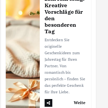
Kreative
Vorschläge für
den
besonderen
Tag
Entdecken Sie
originelle
Geschenkideen zum
Jahrestag für Ihren
Partner. Von
romantisch bis
persönlich – finden Sie
das perfekte Geschenk
für Ihre Liebe.
Weite