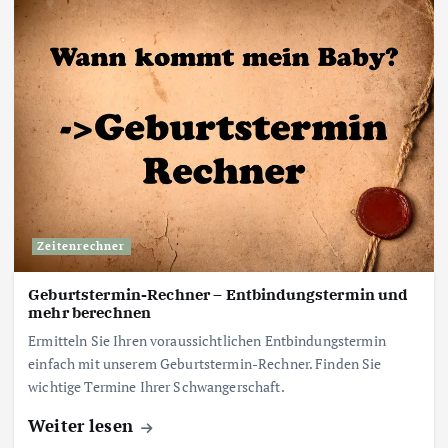
Zeitenrechner
Geburtstermin-Rechner – Entbindungstermin und
mehr berechnen
Ermitteln Sie Ihren voraussichtlichen Entbindungstermin
einfach mit unserem Geburtstermin-Rechner. Finden Sie
wichtige Termine Ihrer Schwangerschaft.
Weiter lesen