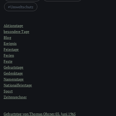
Umweltschutz
Aktionstage
besondere Tage
Blog
Ereignis
Feiertage
Ferien
Feste
Geburtstage
Gedenktage
Namenstage
Nationalfeiertage
Sport
Zeitenrechner
Geburtstag von Thomas Ohrner 03. Juni 1965