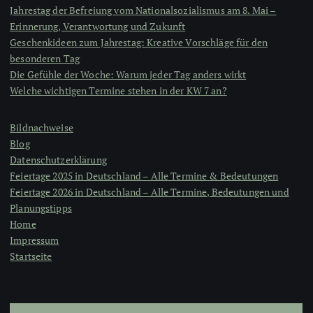
Jahrestag der Befreiung vom Nationalsozialismus am 8. Mai –
Erinnerung, Verantwortung und Zukunft
Geschenkideen zum Jahrestag: Kreative Vorschläge für den
besonderen Tag
Die Gefühle der Woche: Warum jeder Tag anders wirkt
Welche wichtigen Termine stehen in der KW 7 an?
Bildnachweise
Blog
Datenschutzerklärung
Feiertage 2025 in Deutschland – Alle Termine & Bedeutungen
Feiertage 2026 in Deutschland – Alle Termine, Bedeutungen und
Planungstipps
Home
Impressum
Startseite