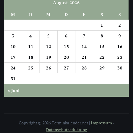
August 2026
M
D
M
D
F
S
S
1
2
3
4
5
6
7
8
9
10
11
12
13
14
15
16
17
18
19
20
21
22
23
24
25
26
27
28
29
30
31
« Juni
Copyright © 2026 Terminkalender.net |
Impressum
-
Datenschutzerklärung