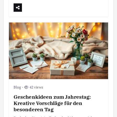
Blog
42 views
Geschenkideen zum Jahrestag:
Kreative Vorschläge für den
besonderen Tag