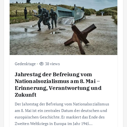
Gedenktage
38 views
Jahrestag der Befreiung vom
Nationalsozialismus am 8. Mai –
Erinnerung, Verantwortung und
Zukunft
Der Jahrestag der Befreiung vom Nationalsozialismus
am 8. Mai ist ein zentrales Datum der deutschen und
europäischen Geschichte. Er markiert das Ende des
Zweiten Weltkriegs in Europa im Jahr 1945…