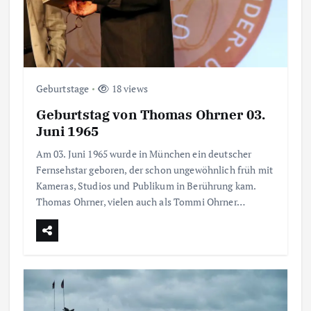
Geburtstage
18 views
Geburtstag von Thomas Ohrner 03.
Juni 1965
Am 03. Juni 1965 wurde in München ein deutscher
Fernsehstar geboren, der schon ungewöhnlich früh mit
Kameras, Studios und Publikum in Berührung kam.
Thomas Ohrner, vielen auch als Tommi Ohrner…