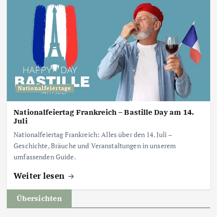
Nationalfeiertage
Nationalfeiertag Frankreich – Bastille Day am 14.
Juli
Nationalfeiertag Frankreich: Alles über den 14. Juli –
Geschichte, Bräuche und Veranstaltungen in unserem
umfassenden Guide.
Weiter lesen
Übersichten