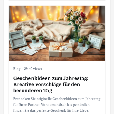
Blog
40 views
Geschenkideen zum Jahrestag:
Kreative Vorschläge für den
besonderen Tag
Entdecken Sie originelle Geschenkideen zum Jahrestag
für Ihren Partner. Von romantisch bis persönlich –
finden Sie das perfekte Geschenk für Ihre Liebe.