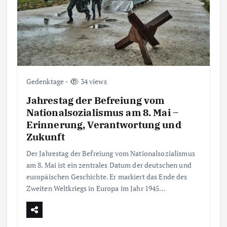
Gedenktage
34 views
Jahrestag der Befreiung vom
Nationalsozialismus am 8. Mai –
Erinnerung, Verantwortung und
Zukunft
Der Jahrestag der Befreiung vom Nationalsozialismus
am 8. Mai ist ein zentrales Datum der deutschen und
europäischen Geschichte. Er markiert das Ende des
Zweiten Weltkriegs in Europa im Jahr 1945…