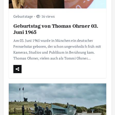
Geburtstage
16 views
Geburtstag von Thomas Ohrner 03.
Juni 1965
Am 03. Juni 1965 wurde in München ein deutscher
Fernsehstar geboren, der schon ungewöhnlich früh mit
Kameras, Studios und Publikum in Berührung kam.
Thomas Ohrner, vielen auch als Tommi Ohrner…