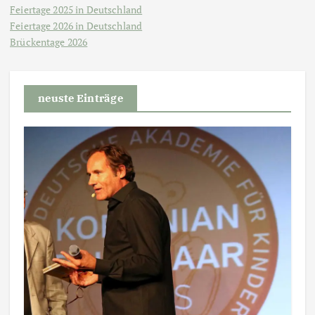
Feiertage 2025 in Deutschland
Feiertage 2026 in Deutschland
Brückentage 2026
neuste Einträge