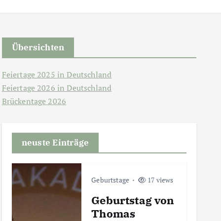
Übersichten
Feiertage 2025 in Deutschland
Feiertage 2026 in Deutschland
Brückentage 2026
neuste Einträge
Geburtstage
17 views
Geburtstag von
Thomas