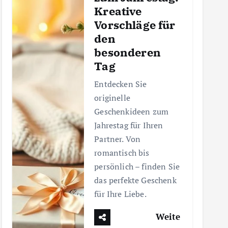
Kreative
Vorschläge für
den
besonderen
Tag
Entdecken Sie
originelle
Geschenkideen zum
Jahrestag für Ihren
Partner. Von
romantisch bis
persönlich – finden Sie
das perfekte Geschenk
für Ihre Liebe.
Weite