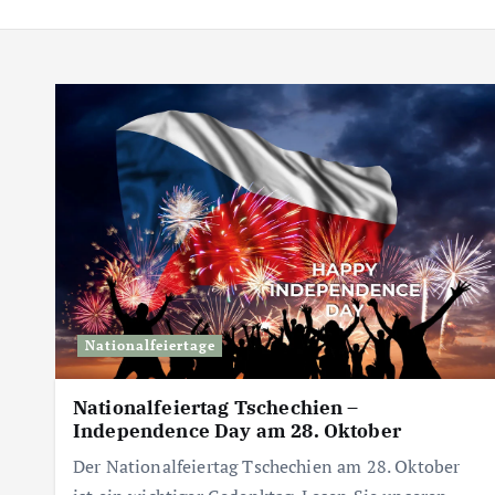
Nationalfeiertage
Nationalfeiertag Tschechien –
Independence Day am 28. Oktober
Der Nationalfeiertag Tschechien am 28. Oktober