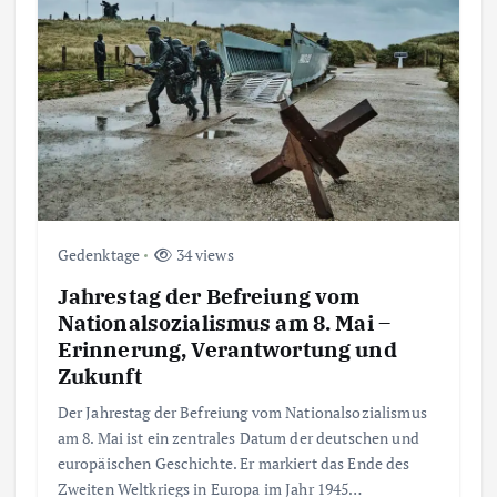
Gedenktage
34 views
Jahrestag der Befreiung vom
Nationalsozialismus am 8. Mai –
Erinnerung, Verantwortung und
Zukunft
Der Jahrestag der Befreiung vom Nationalsozialismus
am 8. Mai ist ein zentrales Datum der deutschen und
europäischen Geschichte. Er markiert das Ende des
Zweiten Weltkriegs in Europa im Jahr 1945…