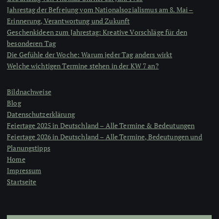
Jahrestag der Befreiung vom Nationalsozialismus am 8. Mai –
Erinnerung, Verantwortung und Zukunft
Geschenkideen zum Jahrestag: Kreative Vorschläge für den
besonderen Tag
Die Gefühle der Woche: Warum jeder Tag anders wirkt
Welche wichtigen Termine stehen in der KW 7 an?
Bildnachweise
Blog
Datenschutzerklärung
Feiertage 2025 in Deutschland – Alle Termine & Bedeutungen
Feiertage 2026 in Deutschland – Alle Termine, Bedeutungen und
Planungstipps
Home
Impressum
Startseite