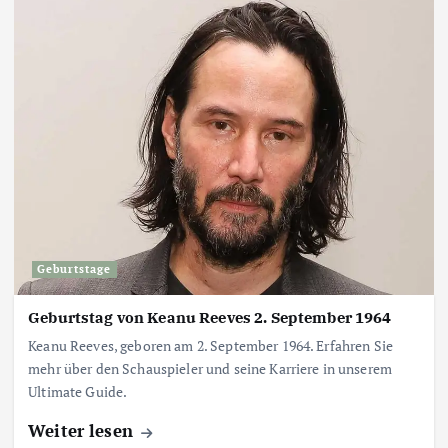
Geburtstage
Geburtstag von Keanu Reeves 2. September 1964
Keanu Reeves, geboren am 2. September 1964. Erfahren Sie
mehr über den Schauspieler und seine Karriere in unserem
Ultimate Guide.
Weiter lesen