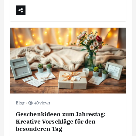
Blog
40 views
Geschenkideen zum Jahrestag:
Kreative Vorschläge für den
besonderen Tag