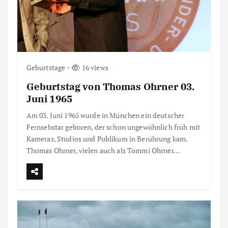
Geburtstage
16 views
Geburtstag von Thomas Ohrner 03.
Juni 1965
Am 03. Juni 1965 wurde in München ein deutscher
Fernsehstar geboren, der schon ungewöhnlich früh mit
Kameras, Studios und Publikum in Berührung kam.
Thomas Ohrner, vielen auch als Tommi Ohrner…