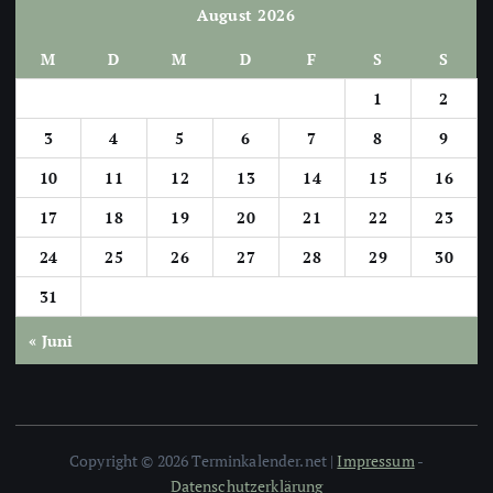
August 2026
M
D
M
D
F
S
S
1
2
3
4
5
6
7
8
9
10
11
12
13
14
15
16
17
18
19
20
21
22
23
24
25
26
27
28
29
30
31
« Juni
Copyright © 2026 Terminkalender.net |
Impressum
-
Datenschutzerklärung