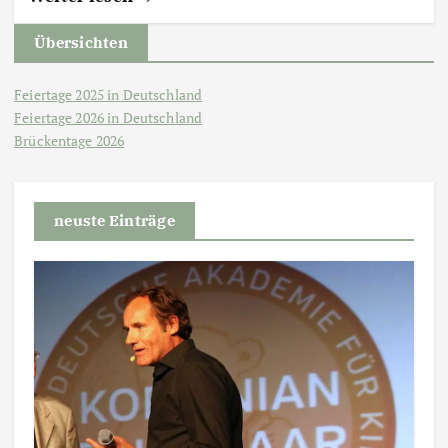
Übersichten
Feiertage 2025 in Deutschland
Feiertage 2026 in Deutschland
Brückentage 2026
neuste Einträge