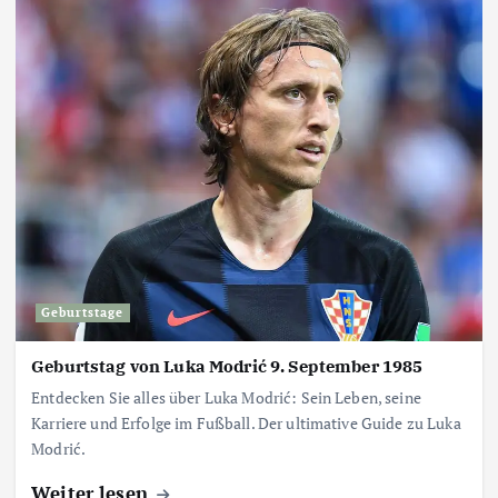
Geburtstage
Geburtstag von Luka Modrić 9. September 1985
Entdecken Sie alles über Luka Modrić: Sein Leben, seine
Karriere und Erfolge im Fußball. Der ultimative Guide zu Luka
Modrić.
Weiter lesen