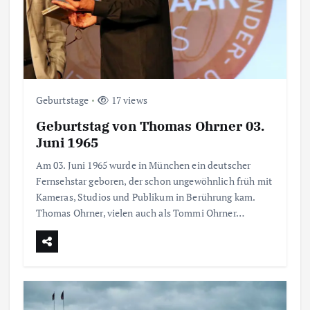
Geburtstage
17 views
Geburtstag von Thomas Ohrner 03.
Juni 1965
Am 03. Juni 1965 wurde in München ein deutscher
Fernsehstar geboren, der schon ungewöhnlich früh mit
Kameras, Studios und Publikum in Berührung kam.
Thomas Ohrner, vielen auch als Tommi Ohrner…