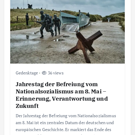
Gedenktage
36 views
Jahrestag der Befreiung vom
Nationalsozialismus am 8. Mai –
Erinnerung, Verantwortung und
Zukunft
Der Jahrestag der Befreiung vom Nationalsozialismus
am 8. Mai ist ein zentrales Datum der deutschen und
europäischen Geschichte. Er markiert das Ende des