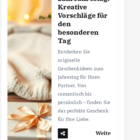
Kreative
Vorschläge für
den
besonderen
Tag
Entdecken Sie
originelle
Geschenkideen zum
Jahrestag für Ihren
Partner. Von
romantisch bis
persönlich – finden Sie
das perfekte Geschenk
für Ihre Liebe.
Weite