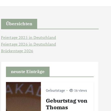
Übersichten
Feiertage 2025 in Deutschland
Feiertage 2026 in Deutschland
Brückentage 2026
neuste Einträge
Geburtstage
16 views
Geburtstag von
Thomas