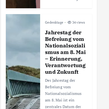
Gedenktage
34 views
Jahrestag der
Befreiung vom
Nationalsoziali
smus am 8. Mai
– Erinnerung,
Verantwortung
und Zukunft
Der Jahrestag der
Befreiung vom
Nationalsozialismus
am 8. Mai ist ein
zentrales Datum der