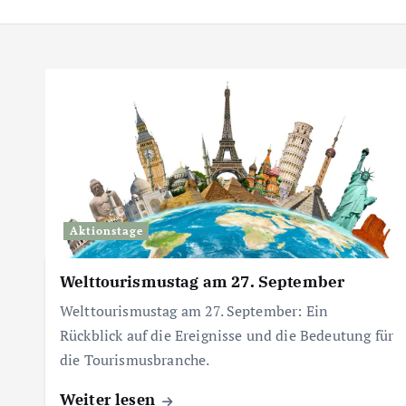
Aktionstage
Welttourismustag am 27. September
Welttourismustag am 27. September: Ein
Rückblick auf die Ereignisse und die Bedeutung für
die Tourismusbranche.
Weiter lesen