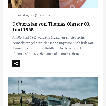
Geburtstage
17 views
Geburtstag von Thomas Ohrner 03.
Juni 1965
Am 03. Juni 1965 wurde in München ein deutscher
Fernsehstar geboren, der schon ungewöhnlich früh mit
Kameras, Studios und Publikum in Berührung kam.
Thomas Ohrner, vielen auch als Tommi Ohrner…