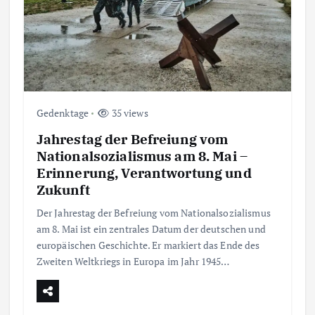
Gedenktage
35 views
Jahrestag der Befreiung vom
Nationalsozialismus am 8. Mai –
Erinnerung, Verantwortung und
Zukunft
Der Jahrestag der Befreiung vom Nationalsozialismus
am 8. Mai ist ein zentrales Datum der deutschen und
europäischen Geschichte. Er markiert das Ende des
Zweiten Weltkriegs in Europa im Jahr 1945…