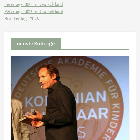
Feiertage 2025 in Deutschland
Feiertage 2026 in Deutschland
Brückentage 2026
neuste Einträge