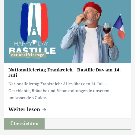
Nationalfeiertage
Nationalfeiertag Frankreich – Bastille Day am 14.
Juli
Nationalfeiertag Frankreich: Alles über den 14. Juli –
Geschichte, Bräuche und Veranstaltungen in unserem
umfassenden Guide.
Weiter lesen
Übersichten