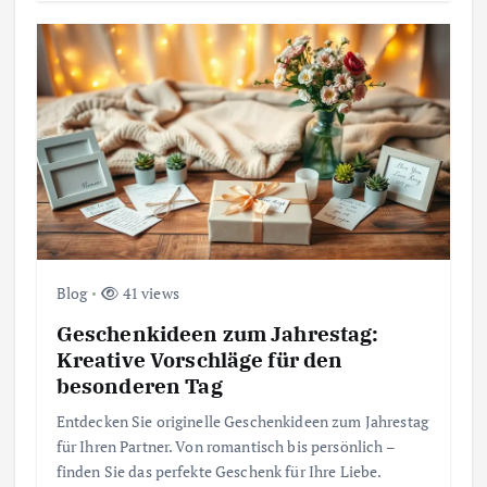
Blog
41 views
Geschenkideen zum Jahrestag:
Kreative Vorschläge für den
besonderen Tag
Entdecken Sie originelle Geschenkideen zum Jahrestag
für Ihren Partner. Von romantisch bis persönlich –
finden Sie das perfekte Geschenk für Ihre Liebe.