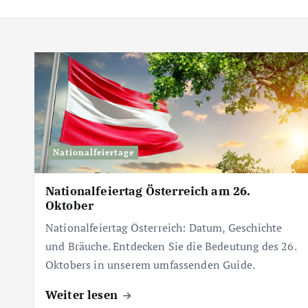
Nationalfeiertage
Nationalfeiertag Österreich am 26.
Oktober
Nationalfeiertag Österreich: Datum, Geschichte
und Bräuche. Entdecken Sie die Bedeutung des 26.
Oktobers in unserem umfassenden Guide.
Weiter lesen