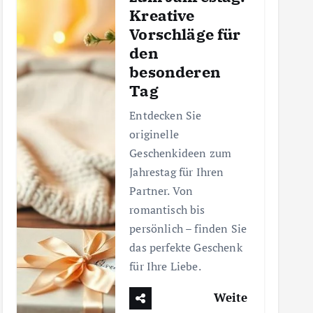
Kreative
Vorschläge für
den
besonderen
Tag
Entdecken Sie
originelle
Geschenkideen zum
Jahrestag für Ihren
Partner. Von
romantisch bis
persönlich – finden Sie
das perfekte Geschenk
für Ihre Liebe.
Weite