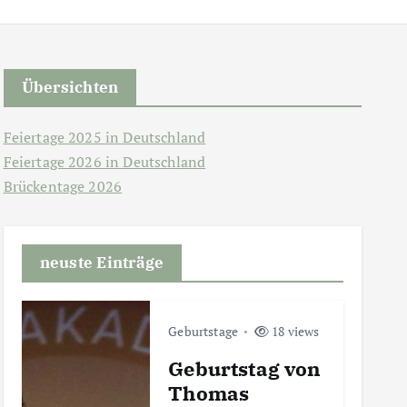
Übersichten
Feiertage 2025 in Deutschland
Feiertage 2026 in Deutschland
Brückentage 2026
neuste Einträge
Geburtstage
18 views
Geburtstag von
Thomas