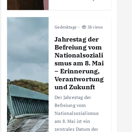
Gedenktage
38 views
Jahrestag der
Befreiung vom
Nationalsoziali
smus am 8. Mai
– Erinnerung,
Verantwortung
und Zukunft
Der Jahrestag der
Befreiung vom
Nationalsozialismus
am 8. Mai ist ein
zentrales Datum der