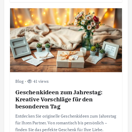
Blog
41 views
Geschenkideen zum Jahrestag:
Kreative Vorschläge für den
besonderen Tag
Entdecken Sie originelle Geschenkideen zum Jahrestag
für Ihren Partner. Von romantisch bis persönlich –
finden Sie das perfekte Geschenk für Ihre Liebe.