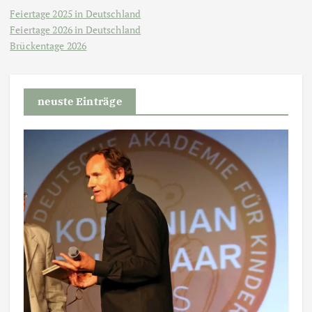
Feiertage 2025 in Deutschland
Feiertage 2026 in Deutschland
Brückentage 2026
neuste Einträge