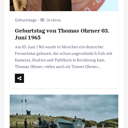
Geburtstage
16 views
Geburtstag von Thomas Ohrner 03.
Juni 1965
Am 03. Juni 1965 wurde in München ein deutscher
Fernsehstar geboren, der schon ungewöhnlich früh mit
Kameras, Studios und Publikum in Berührung kam.
Thomas Ohrner, vielen auch als Tommi Ohrner…