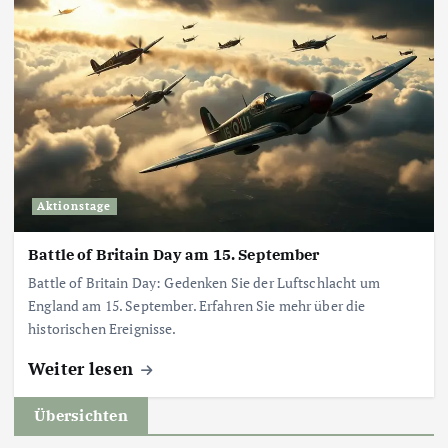
Aktionstage
Battle of Britain Day am 15. September
Battle of Britain Day: Gedenken Sie der Luftschlacht um
England am 15. September. Erfahren Sie mehr über die
historischen Ereignisse.
Weiter lesen
Übersichten