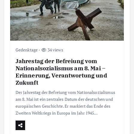
Gedenktage
34 views
Jahrestag der Befreiung vom
Nationalsozialismus am 8. Mai –
Erinnerung, Verantwortung und
Zukunft
Der Jahrestag der Befreiung vom Nationalsozialismus
am 8. Mai ist ein zentrales Datum der deutschen und
europäischen Geschichte. Er markiert das Ende des
Zweiten Weltkriegs in Europa im Jahr 1945…