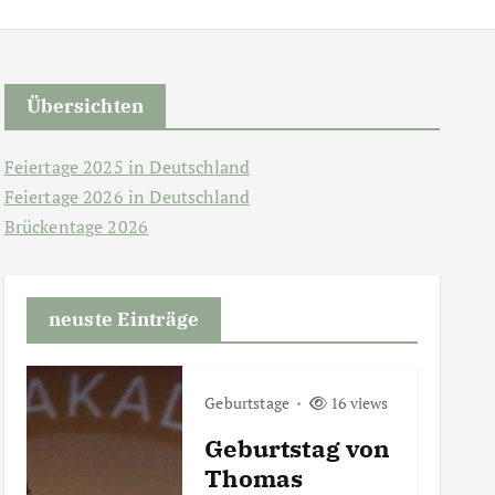
Übersichten
Feiertage 2025 in Deutschland
Feiertage 2026 in Deutschland
Brückentage 2026
neuste Einträge
Geburtstage
16 views
Geburtstag von
Thomas