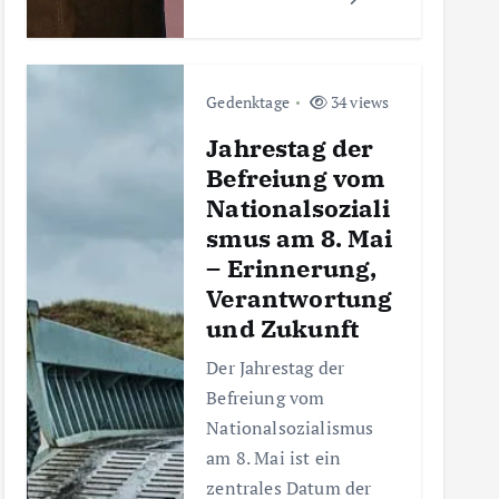
Gedenktage
34 views
Jahrestag der
Befreiung vom
Nationalsoziali
smus am 8. Mai
– Erinnerung,
Verantwortung
und Zukunft
Der Jahrestag der
Befreiung vom
Nationalsozialismus
am 8. Mai ist ein
zentrales Datum der