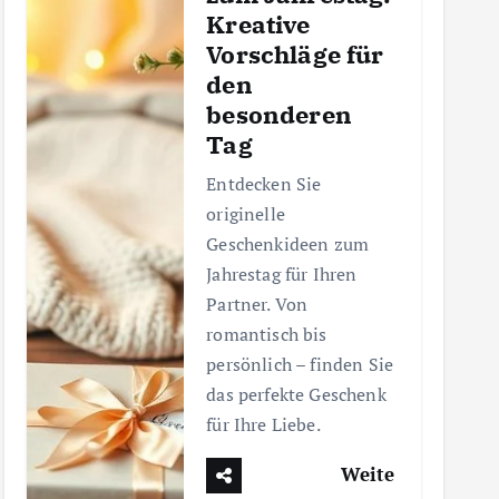
Kreative
Vorschläge für
den
besonderen
Tag
Entdecken Sie
originelle
Geschenkideen zum
Jahrestag für Ihren
Partner. Von
romantisch bis
persönlich – finden Sie
das perfekte Geschenk
für Ihre Liebe.
Weite