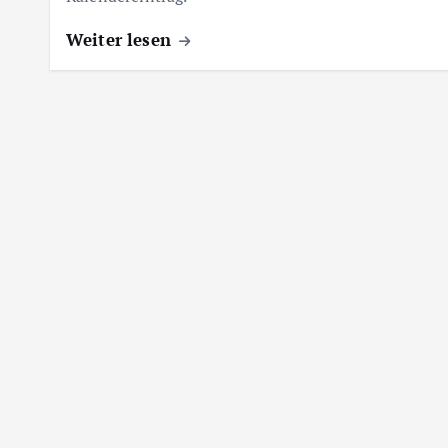
Weiter lesen