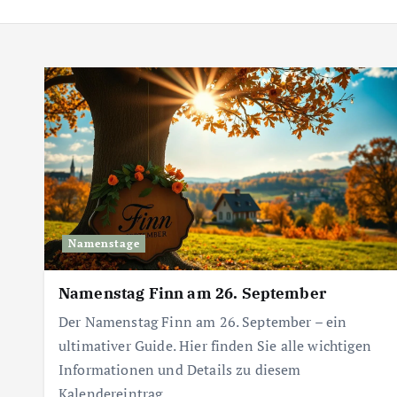
Namenstage
Namenstag Finn am 26. September
Der Namenstag Finn am 26. September – ein
ultimativer Guide. Hier finden Sie alle wichtigen
Informationen und Details zu diesem
Kalendereintrag.