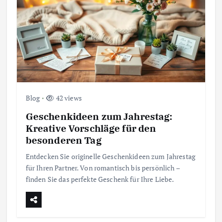
Blog
42 views
Geschenkideen zum Jahrestag:
Kreative Vorschläge für den
besonderen Tag
Entdecken Sie originelle Geschenkideen zum Jahrestag
für Ihren Partner. Von romantisch bis persönlich –
finden Sie das perfekte Geschenk für Ihre Liebe.