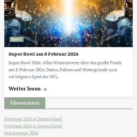
Sport
Super Bowl am 8 Februar 2026
Super Bowl 2026: Alles Wissenswerte über das große Finale
am 8. Februar 2026. Daten, Fakten und Hintergründe zum
wichtigsten Spiel der NFL.
Weiter lesen
Übersichten
Feiertage 2025 in Deutschland
Feiertage 2026 in Deutschland
Brückentage 2026