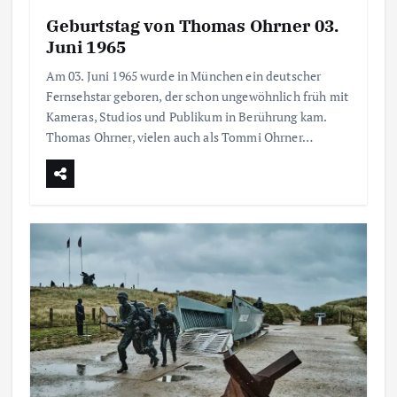
Geburtstag von Thomas Ohrner 03.
Juni 1965
Am 03. Juni 1965 wurde in München ein deutscher
Fernsehstar geboren, der schon ungewöhnlich früh mit
Kameras, Studios und Publikum in Berührung kam.
Thomas Ohrner, vielen auch als Tommi Ohrner…