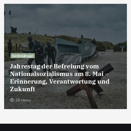
Gedenktage
Jahrestag der Befreiung vom
Nationalsozialismus am 8. Mai –
Erinnerung, Verantwortung und
Zukunft
38 views