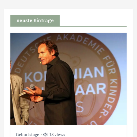
neuste Einträge
Geburtstage
18 views