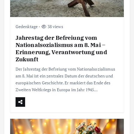
Gedenktage
38 views
Jahrestag der Befreiung vom
Nationalsozialismus am 8. Mai –
Erinnerung, Verantwortung und
Zukunft
Der Jahrestag der Befreiung vom Nationalsozialismus
am 8. Mai ist ein zentrales Datum der deutschen und
europäischen Geschichte. Er markiert das Ende des
Zweiten Weltkriegs in Europa im Jahr 1945…