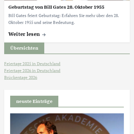
Geburtstag von Bill Gates 28. Oktober 1955
Bill Gates feiert Geburtstag: Erfahren Sie mehr über den 28.
Oktober 1955 und seine Bedeutung.
Weiter lesen
Übersichten
Feiertage 2025 in Deutschland
Feiertage 2026 in Deutschland
Brückentage 2026
neuste Einträge