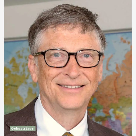
Geburtstage