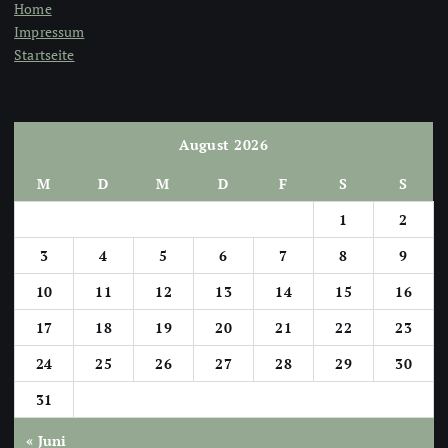
Home
Impressum
Startseite
August 2026
M
D
M
D
F
S
S
1
2
3
4
5
6
7
8
9
10
11
12
13
14
15
16
17
18
19
20
21
22
23
24
25
26
27
28
29
30
31
« Juni