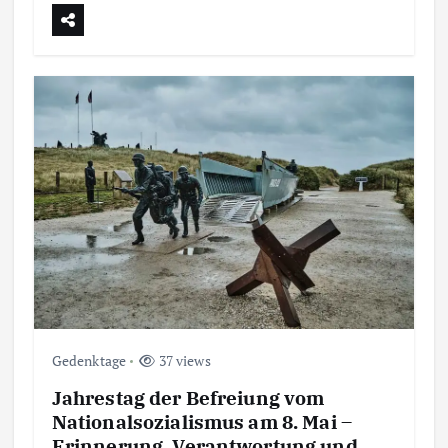
Gedenktage
37 views
Jahrestag der Befreiung vom
Nationalsozialismus am 8. Mai –
Erinnerung, Verantwortung und