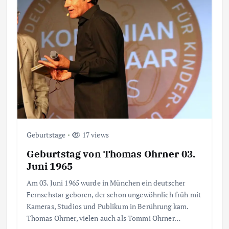
Geburtstage
17 views
Geburtstag von Thomas Ohrner 03.
Juni 1965
Am 03. Juni 1965 wurde in München ein deutscher
Fernsehstar geboren, der schon ungewöhnlich früh mit
Kameras, Studios und Publikum in Berührung kam.
Thomas Ohrner, vielen auch als Tommi Ohrner…