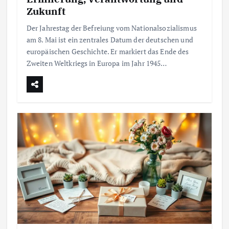
Zukunft
Der Jahrestag der Befreiung vom Nationalsozialismus
am 8. Mai ist ein zentrales Datum der deutschen und
europäischen Geschichte. Er markiert das Ende des
Zweiten Weltkriegs in Europa im Jahr 1945…