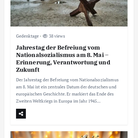
Gedenktage
38 views
Jahrestag der Befreiung vom
Nationalsozialismus am 8. Mai –
Erinnerung, Verantwortung und
Zukunft
Der Jahrestag der Befreiung vom Nationalsozialismus
am 8. Mai ist ein zentrales Datum der deutschen und
europäischen Geschichte. Er markiert das Ende des
Zweiten Weltkriegs in Europa im Jahr 1945…