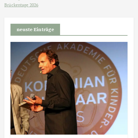
Brückentage 2026
neuste Einträge