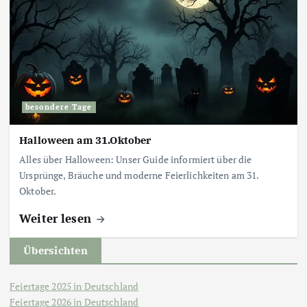
besondere Tage
Halloween am 31.Oktober
Alles über Halloween: Unser Guide informiert über die
Ursprünge, Bräuche und moderne Feierlichkeiten am 31.
Oktober.
Weiter lesen
Übersichten
Feiertage 2025 in Deutschland
Feiertage 2026 in Deutschland