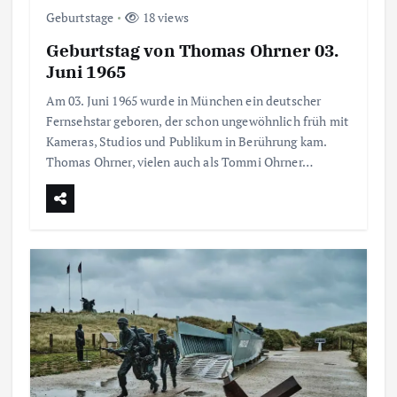
Geburtstage
18 views
Geburtstag von Thomas Ohrner 03.
Juni 1965
Am 03. Juni 1965 wurde in München ein deutscher
Fernsehstar geboren, der schon ungewöhnlich früh mit
Kameras, Studios und Publikum in Berührung kam.
Thomas Ohrner, vielen auch als Tommi Ohrner…