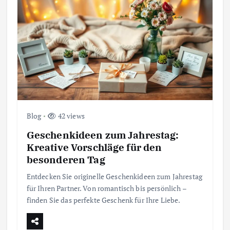
Blog
42 views
Geschenkideen zum Jahrestag:
Kreative Vorschläge für den
besonderen Tag
Entdecken Sie originelle Geschenkideen zum Jahrestag
für Ihren Partner. Von romantisch bis persönlich –
finden Sie das perfekte Geschenk für Ihre Liebe.