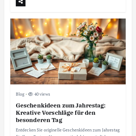
Blog
40 views
Geschenkideen zum Jahrestag:
Kreative Vorschläge für den
besonderen Tag
Entdecken Sie originelle Geschenkideen zum Jahrestag