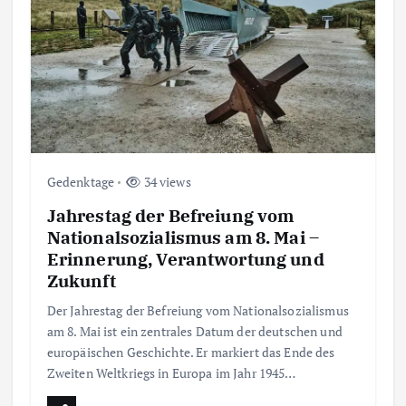
Gedenktage
34 views
Jahrestag der Befreiung vom
Nationalsozialismus am 8. Mai –
Erinnerung, Verantwortung und
Zukunft
Der Jahrestag der Befreiung vom Nationalsozialismus
am 8. Mai ist ein zentrales Datum der deutschen und
europäischen Geschichte. Er markiert das Ende des
Zweiten Weltkriegs in Europa im Jahr 1945…