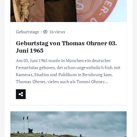
Geburtstage
16 views
Geburtstag von Thomas Ohrner 03.
Juni 1965
Am 03. Juni 1965 wurde in München ein deutscher
Fernsehstar geboren, der schon ungewöhnlich früh mit
Kameras, Studios und Publikum in Berührung kam.
Thomas Ohrner, vielen auch als Tommi Ohrner…