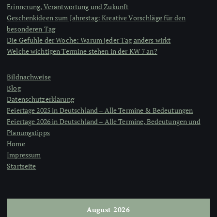
Erinnerung, Verantwortung und Zukunft
Geschenkideen zum Jahrestag: Kreative Vorschläge für den
besonderen Tag
Die Gefühle der Woche: Warum jeder Tag anders wirkt
Welche wichtigen Termine stehen in der KW 7 an?
Bildnachweise
Blog
Datenschutzerklärung
Feiertage 2025 in Deutschland – Alle Termine & Bedeutungen
Feiertage 2026 in Deutschland – Alle Termine, Bedeutungen und
Planungstipps
Home
Impressum
Startseite
August 2026