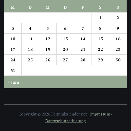
M
D
M
D
F
S
S
1
2
3
4
5
6
7
8
9
10
11
12
13
14
15
16
17
18
19
20
21
22
23
24
25
26
27
28
29
30
31
« Juni
Copyright © 2026 Terminkalender.net |
Impressum
-
Datenschutzerklärung