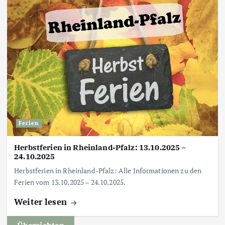
Ferien
Herbstferien in Rheinland-Pfalz: 13.10.2025 –
24.10.2025
Herbstferien in Rheinland-Pfalz: Alle Informationen zu den
Ferien vom 13.10.2025 – 24.10.2025.
Weiter lesen