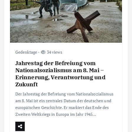
Gedenktage
34 views
Jahrestag der Befreiung vom
Nationalsozialismus am 8. Mai –
Erinnerung, Verantwortung und
Zukunft
Der Jahrestag der Befreiung vom Nationalsozialismus
am 8. Mai ist ein zentrales Datum der deutschen und
europäischen Geschichte. Er markiert das Ende des
Zweiten Weltkriegs in Europa im Jahr 1945…