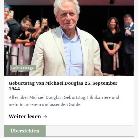
Geburtstage
Geburtstag von Michael Douglas 25. September
1944
Alles über Michael Douglas: Geburtstag, Filmkarriere und
mehr in unserem umfassenden Guide.
Weiter lesen
Übersichten