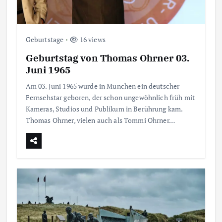
Geburtstage
16 views
Geburtstag von Thomas Ohrner 03.
Juni 1965
Am 03. Juni 1965 wurde in München ein deutscher
Fernsehstar geboren, der schon ungewöhnlich früh mit
Kameras, Studios und Publikum in Berührung kam.
Thomas Ohrner, vielen auch als Tommi Ohrner…