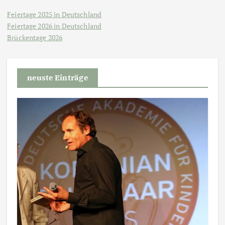
Feiertage 2025 in Deutschland
Feiertage 2026 in Deutschland
Brückentage 2026
neuste Einträge