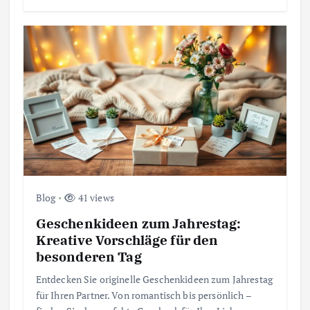
Blog
41 views
Geschenkideen zum Jahrestag:
Kreative Vorschläge für den
besonderen Tag
Entdecken Sie originelle Geschenkideen zum Jahrestag
für Ihren Partner. Von romantisch bis persönlich –