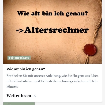
Zeitenrechner
Wie alt bin ich genau?
Entdecken Sie mit unserer Anleitung, wie Sie Ihr genaues Alter
mit Geburtsdatum und Kalenderberechnung einfach ermitteln
können.
Weiter lesen