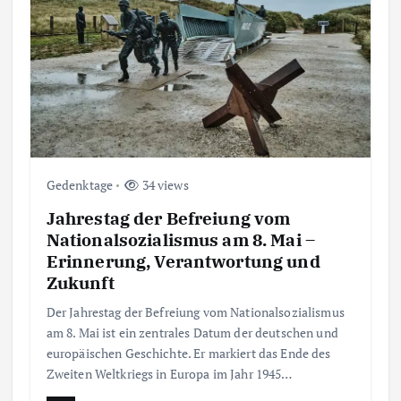
Gedenktage
34 views
Jahrestag der Befreiung vom
Nationalsozialismus am 8. Mai –
Erinnerung, Verantwortung und
Zukunft
Der Jahrestag der Befreiung vom Nationalsozialismus
am 8. Mai ist ein zentrales Datum der deutschen und
europäischen Geschichte. Er markiert das Ende des
Zweiten Weltkriegs in Europa im Jahr 1945…