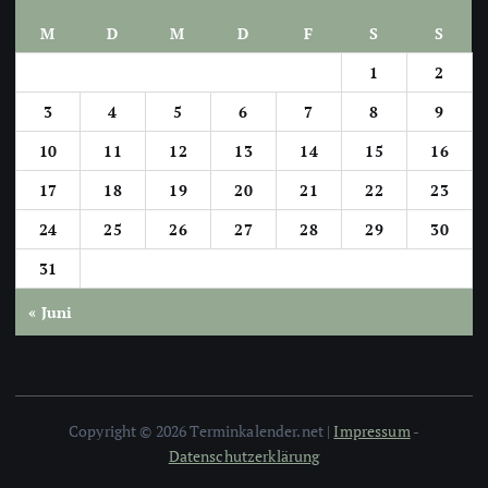
M
D
M
D
F
S
S
1
2
3
4
5
6
7
8
9
10
11
12
13
14
15
16
17
18
19
20
21
22
23
24
25
26
27
28
29
30
31
« Juni
Copyright © 2026 Terminkalender.net |
Impressum
-
Datenschutzerklärung