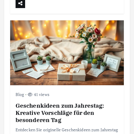
Blog
41 views
Geschenkideen zum Jahrestag:
Kreative Vorschläge für den
besonderen Tag
Entdecken Sie originelle Geschenkideen zum Jahrestag