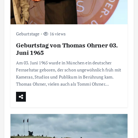
Geburtstage
16 views
Geburtstag von Thomas Ohrner 03.
Juni 1965
Am 03. Juni 1965 wurde in München ein deutscher
Fernsehstar geboren, der schon ungewöhnlich früh mit
Kameras, Studios und Publikum in Berührung kam.
Thomas Ohrner, vielen auch als Tommi Ohrner…