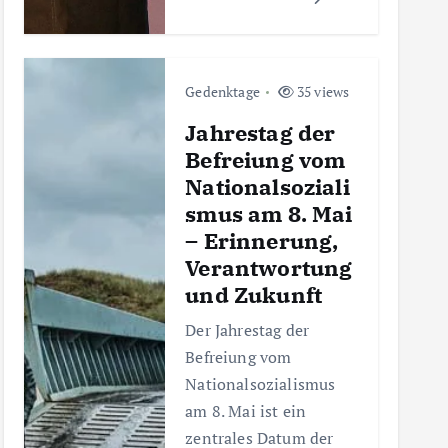
Gedenktage
35 views
Jahrestag der
Befreiung vom
Nationalsoziali
smus am 8. Mai
– Erinnerung,
Verantwortung
und Zukunft
Der Jahrestag der
Befreiung vom
Nationalsozialismus
am 8. Mai ist ein
zentrales Datum der