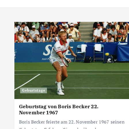
Geburtstage
Geburtstag von Boris Becker 22.
November 1967
Boris Becker feierte am 22. November 1967 seinen