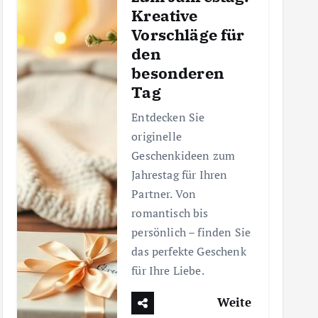
Kreative
Vorschläge für
den
besonderen
Tag
Entdecken Sie
originelle
Geschenkideen zum
Jahrestag für Ihren
Partner. Von
romantisch bis
persönlich – finden Sie
das perfekte Geschenk
für Ihre Liebe.
Weite