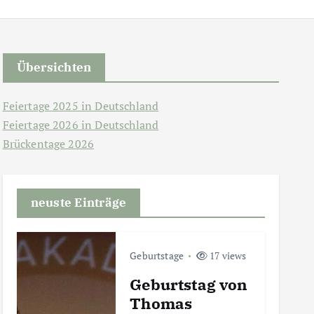
Übersichten
Feiertage 2025 in Deutschland
Feiertage 2026 in Deutschland
Brückentage 2026
neuste Einträge
Geburtstage
17 views
Geburtstag von
Thomas