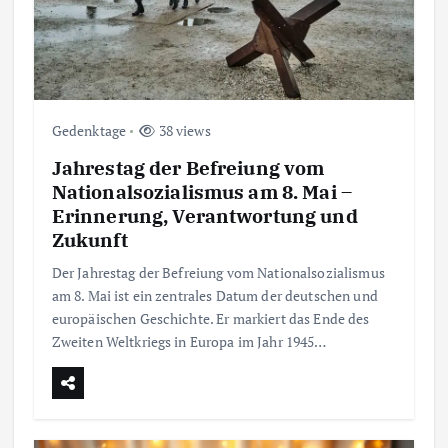
Gedenktage
38 views
Jahrestag der Befreiung vom
Nationalsozialismus am 8. Mai –
Erinnerung, Verantwortung und
Zukunft
Der Jahrestag der Befreiung vom Nationalsozialismus
am 8. Mai ist ein zentrales Datum der deutschen und
europäischen Geschichte. Er markiert das Ende des
Zweiten Weltkriegs in Europa im Jahr 1945…