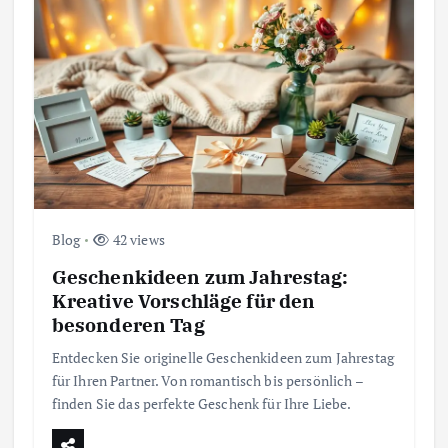
Blog
42 views
Geschenkideen zum Jahrestag:
Kreative Vorschläge für den
besonderen Tag
Entdecken Sie originelle Geschenkideen zum Jahrestag
für Ihren Partner. Von romantisch bis persönlich –
finden Sie das perfekte Geschenk für Ihre Liebe.