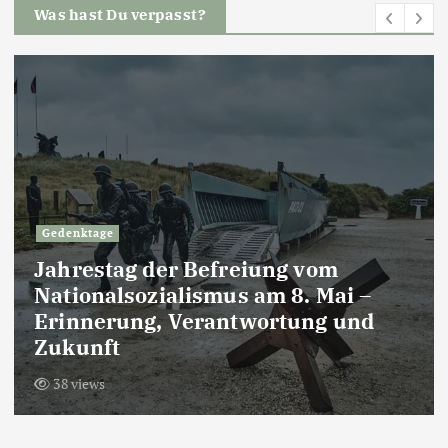
Was hast Du verpasst?
Gedenktage
Jahrestag der Befreiung vom
Nationalsozialismus am 8. Mai –
Erinnerung, Verantwortung und
Zukunft
38 views