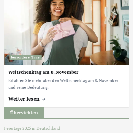
besondere Tage
Weltschenktag am 8. November
Erfahren Sie mehr über den Weltschenktag am 8. November
und seine Bedeutung.
Weiter lesen
Übersichten
Feiertage 2025 in Deutschland