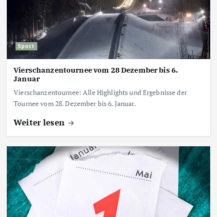
Sport
Vierschanzentournee vom 28 Dezember bis 6.
Januar
Vierschanzentournee: Alle Highlights und Ergebnisse der
Tournee vom 28. Dezember bis 6. Januar.
Weiter lesen