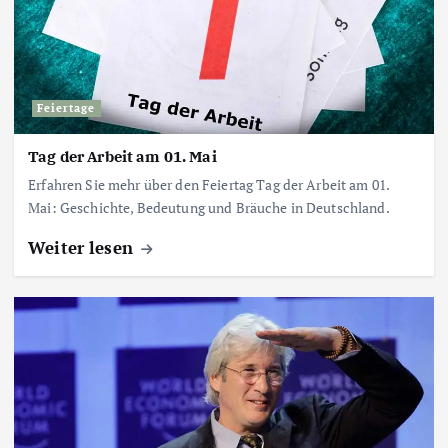
Feiertage
Tag der Arbeit am 01. Mai
Erfahren Sie mehr über den Feiertag Tag der Arbeit am 01.
Mai: Geschichte, Bedeutung und Bräuche in Deutschland.
Weiter lesen