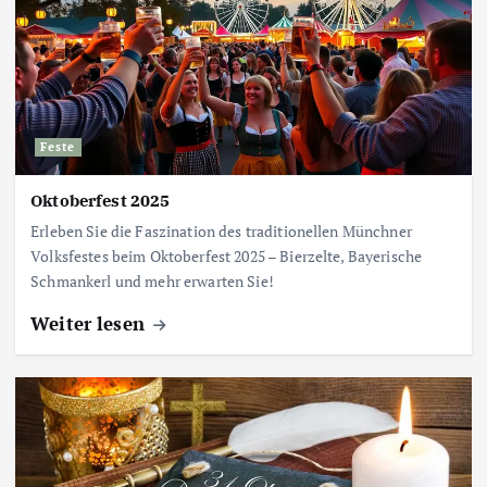
Feste
Oktoberfest 2025
Erleben Sie die Faszination des traditionellen Münchner
Volksfestes beim Oktoberfest 2025 – Bierzelte, Bayerische
Schmankerl und mehr erwarten Sie!
Weiter lesen