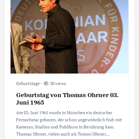
Geburtstage
20 views
Geburtstag von Thomas Ohrner 03.
Juni 1965
Am 03. Juni 1965 wurde in München ein deutscher
Fernsehstar geboren, der schon ungewöhnlich früh mit
Kameras, Studios und Publikum in Berührung kam.
Thomas Ohrner, vielen auch als Tommi Ohrner…