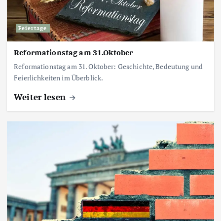
Feiertage
Reformationstag am 31.Oktober
Reformationstag am 31. Oktober: Geschichte, Bedeutung und
Feierlichkeiten im Überblick.
Weiter lesen