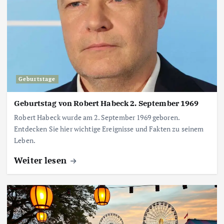
Geburtstage
Geburtstag von Robert Habeck 2. September 1969
Robert Habeck wurde am 2. September 1969 geboren.
Entdecken Sie hier wichtige Ereignisse und Fakten zu seinem
Leben.
Weiter lesen