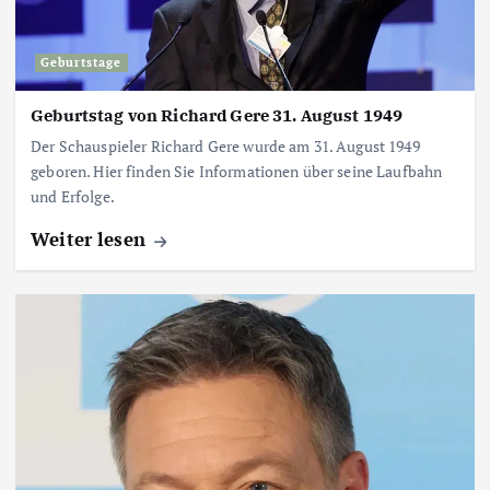
Geburtstage
Geburtstag von Richard Gere 31. August 1949
Der Schauspieler Richard Gere wurde am 31. August 1949
geboren. Hier finden Sie Informationen über seine Laufbahn
und Erfolge.
Weiter lesen