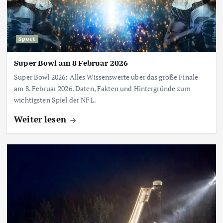
Sport
Super Bowl am 8 Februar 2026
Super Bowl 2026: Alles Wissenswerte über das große Finale
am 8. Februar 2026. Daten, Fakten und Hintergründe zum
wichtigsten Spiel der NFL.
Weiter lesen