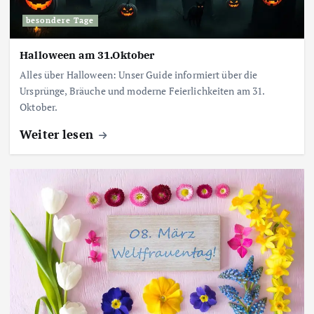
besondere Tage
Halloween am 31.Oktober
Alles über Halloween: Unser Guide informiert über die
Ursprünge, Bräuche und moderne Feierlichkeiten am 31.
Oktober.
Weiter lesen